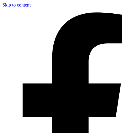
Skip to content