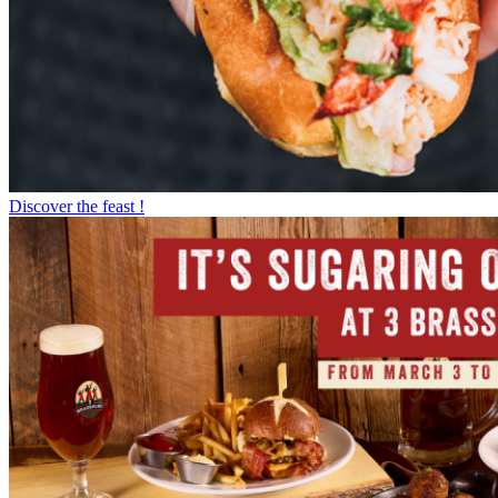
Discover the feast !