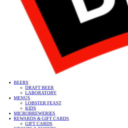
BEERS
DRAFT BEER
LABORATORY
MENUS
LOBSTER FEAST
KIDS
MICROBREWERIES
REWARDS & GIFT CARDS
GIFT CARDS