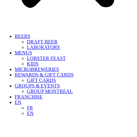
BEERS
DRAFT BEER
LABORATORY
MENUS
LOBSTER FEAST
KIDS
MICROBREWERIES
REWARDS & GIFT CARDS
GIFT CARDS
GROUPS & EVENTS
GROUP MONTREAL
FRANCHISE
EN
FR
EN