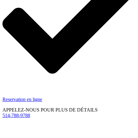
Reservation en ligne
APPELEZ-NOUS POUR PLUS DE DÉTAILS
514-788-9788