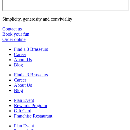
Simplicity, generosity and conviviality
Contact us
Book your fun
Order online
Find a 3 Brasseurs
Career
About Us
Blog
Find a 3 Brasseurs
Career
About Us
Blog
Plan Event
Rewards Program
Gift Card
Franchise Restaurant
Plan Event