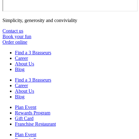
Simplicity, generosity and conviviality
Contact us
Book your fun
Order online
Find a 3 Brasseurs
Career
About Us
Blog
Find a 3 Brasseurs
Career
About Us
Blog
Plan Event
Rewards Program
Gift Card
Franchise Restaurant
Plan Event