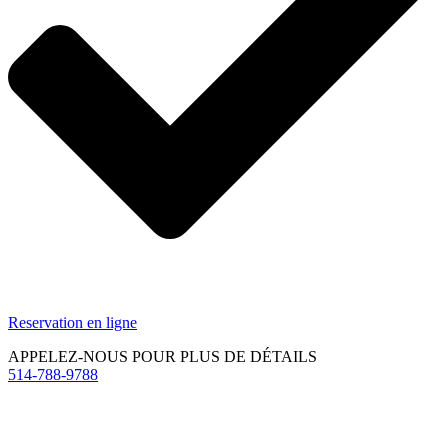
Reservation en ligne
APPELEZ-NOUS POUR PLUS DE DÉTAILS
514-788-9788