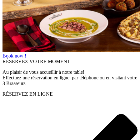
Book now !
RÉSERVEZ VOTRE MOMENT
Au plaisir de vous accueillir à notre table!
Effectuez une réservation en ligne, par téléphone ou en visitant votre
3 Brasseurs.
RÉSERVEZ EN LIGNE