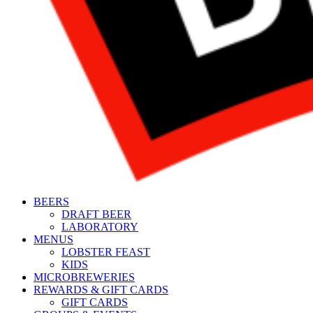
BEERS
DRAFT BEER
LABORATORY
MENUS
LOBSTER FEAST
KIDS
MICROBREWERIES
REWARDS & GIFT CARDS
GIFT CARDS