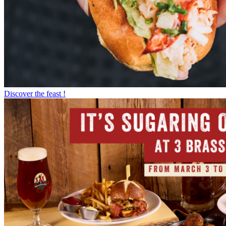
Discover the feast !