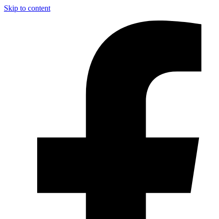
Skip to content