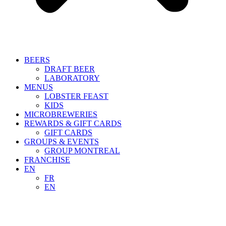
BEERS
DRAFT BEER
LABORATORY
MENUS
LOBSTER FEAST
KIDS
MICROBREWERIES
REWARDS & GIFT CARDS
GIFT CARDS
GROUPS & EVENTS
GROUP MONTREAL
FRANCHISE
EN
FR
EN