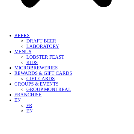
BEERS
DRAFT BEER
LABORATORY
MENUS
LOBSTER FEAST
KIDS
MICROBREWERIES
REWARDS & GIFT CARDS
GIFT CARDS
GROUPS & EVENTS
GROUP MONTREAL
FRANCHISE
EN
FR
EN