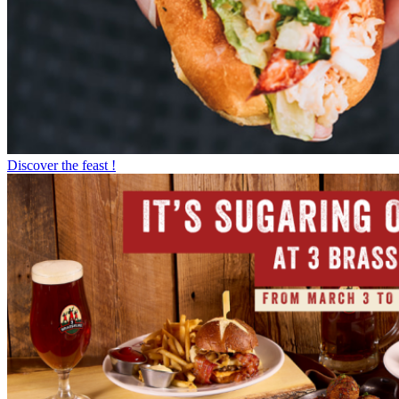
Discover the feast !