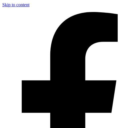
Skip to content