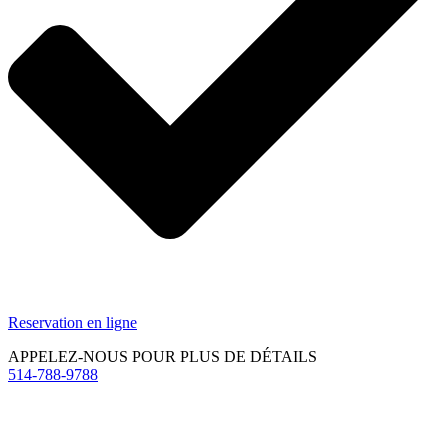
Reservation en ligne
APPELEZ-NOUS POUR PLUS DE DÉTAILS
514-788-9788