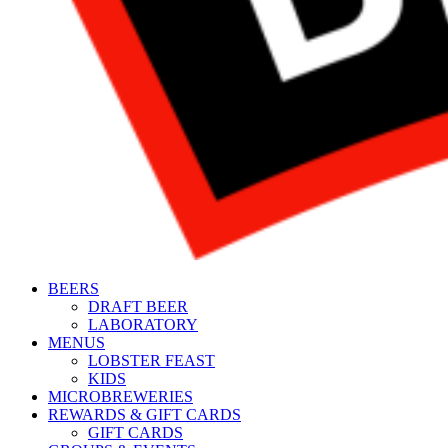
BEERS
DRAFT BEER
LABORATORY
MENUS
LOBSTER FEAST
KIDS
MICROBREWERIES
REWARDS & GIFT CARDS
GIFT CARDS