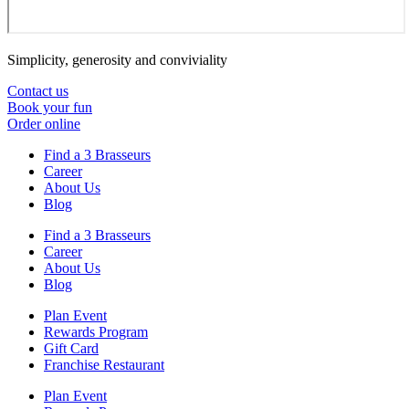
Simplicity, generosity and conviviality
Contact us
Book your fun
Order online
Find a 3 Brasseurs
Career
About Us
Blog
Find a 3 Brasseurs
Career
About Us
Blog
Plan Event
Rewards Program
Gift Card
Franchise Restaurant
Plan Event