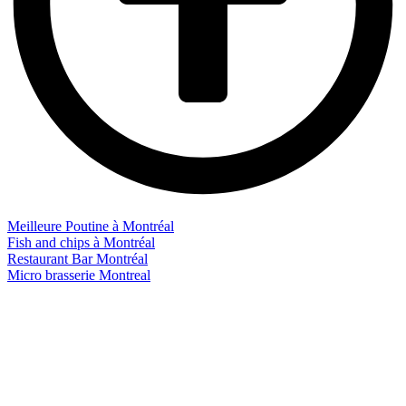
Meilleure Poutine à Montréal
Fish and chips à Montréal
Restaurant Bar Montréal
Micro brasserie Montreal