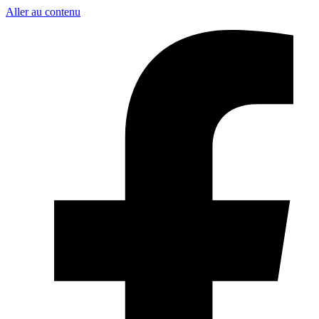
Aller au contenu