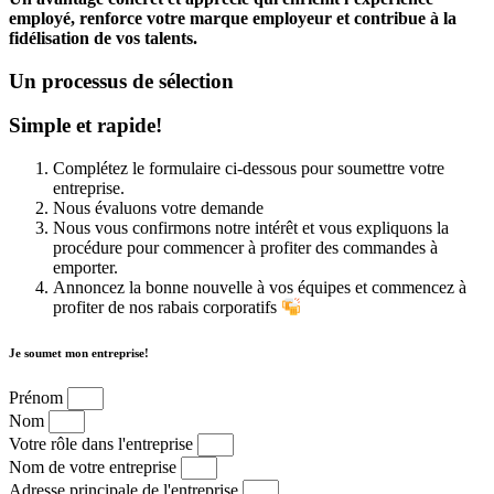
employé, renforce votre marque employeur et contribue à la
fidélisation de vos talents.
Un processus de sélection
Simple et rapide!
Complétez le formulaire ci-dessous pour soumettre votre
entreprise.
Nous évaluons votre demande
Nous vous confirmons notre intérêt et vous expliquons la
procédure pour commencer à profiter des commandes à
emporter.
Annoncez la bonne nouvelle à vos équipes et commencez à
profiter de nos rabais corporatifs
Je soumet mon entreprise!
Prénom
Nom
Votre rôle dans l'entreprise
Nom de votre entreprise
Adresse principale de l'entreprise