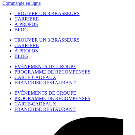
Commande en ligne
TROUVER UN 3 BRASSEURS
CARRIÈRE
À PROPOS
BLOG
TROUVER UN 3 BRASSEURS
CARRIÈRE
À PROPOS
BLOG
ÉVÉNEMENTS DE GROUPE
PROGRAMME DE RÉCOMPENSES
CARTE-CADEAUX
FRANCHISE RESTAURANT
ÉVÉNEMENTS DE GROUPE
PROGRAMME DE RÉCOMPENSES
CARTE-CADEAUX
FRANCHISE RESTAURANT