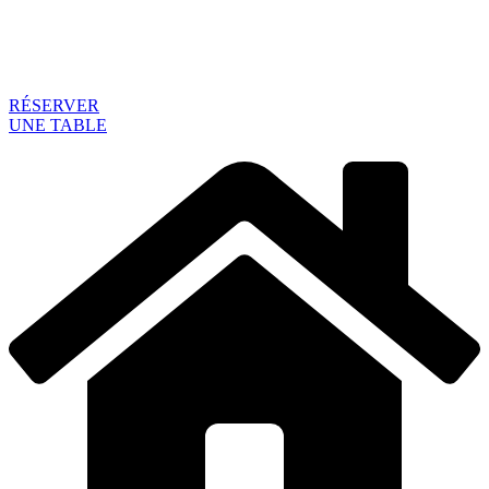
RÉSERVER
UNE TABLE