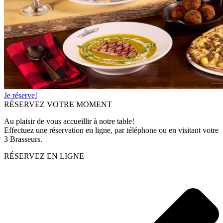
Je réserve!
RÉSERVEZ VOTRE MOMENT
Au plaisir de vous accueillir à notre table!
Effectuez une réservation en ligne, par téléphone ou en visitant votre
3 Brasseurs.
RÉSERVEZ EN LIGNE