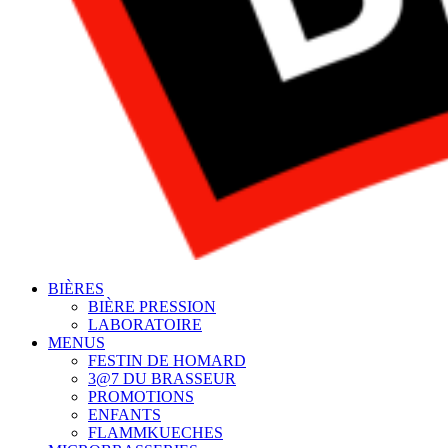
BIÈRES
BIÈRE PRESSION
LABORATOIRE
MENUS
FESTIN DE HOMARD
3@7 DU BRASSEUR
PROMOTIONS
ENFANTS
FLAMMKUECHES