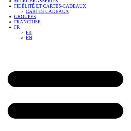
MICROBRASSERIES
FIDÉLITÉ ET CARTES-CADEAUX
CARTES-CADEAUX
GROUPES
FRANCHISE
FR
FR
EN