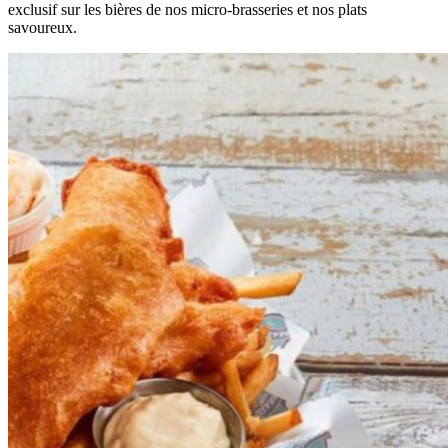
exclusif sur les bières de nos micro-brasseries et nos plats
savoureux.