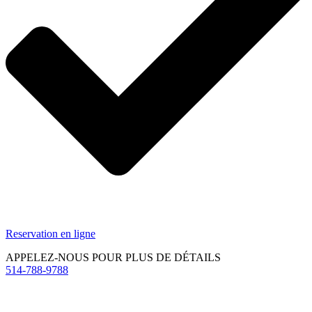
Reservation en ligne
APPELEZ-NOUS POUR PLUS DE DÉTAILS
514-788-9788