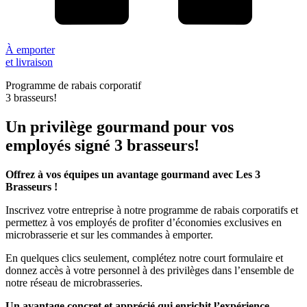
À emporter
et livraison
Programme de rabais corporatif
3 brasseurs!
Un privilège gourmand pour vos
employés signé 3 brasseurs!
Offrez à vos équipes un avantage gourmand avec Les 3
Brasseurs !
Inscrivez votre entreprise à notre programme de rabais corporatifs et
permettez à vos employés de profiter d’économies exclusives en
microbrasserie et sur les commandes à emporter.
En quelques clics seulement, complétez notre court formulaire et
donnez accès à votre personnel à des privilèges dans l’ensemble de
notre réseau de microbrasseries.
Un avantage concret et apprécié qui enrichit l’expérience