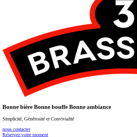
Bonne bière Bonne bouffe Bonne ambiance
Simplicité, Générosité et Convivialité
nous contacter
Réservez votre moment