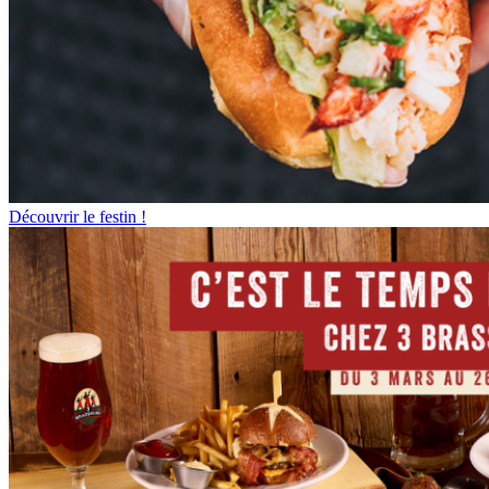
Découvrir le festin !