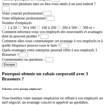
Avez-vous plusieurs sites ou êtes-vous situés à un seul endroit ?
Votre courriel professionnel
Votre téléphone professionnel
Nombre d'employés
1 à 50
50 à 100
100 à 200
200 à 500
500 et +
Comment informez-vous vos employés des nouveautés et avantages
dont ils peuvent profiter ?
Comment allez-vous communiquer cet avantage à vos employés et à
quelle fréquence pouvez-vous le faire ?
Quels avantages votre entreprise pourrait offrir à nos employés 3
Brasseurs ?
Commentaires ou questions :
Envoyer
Pourquoi obtenir un rabais corporatif avec 3
Brasseurs ?
Valorisez votre marque employeur!
Vous bonifiez votre marque employeur en offrant à vos employés un
tarif négocié, un avantage concret et apprécié au quotidien.