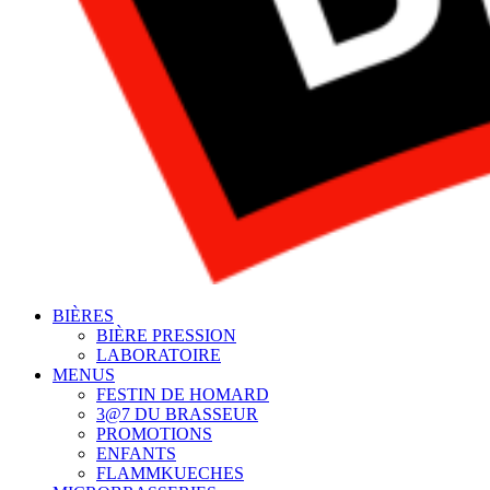
BIÈRES
BIÈRE PRESSION
LABORATOIRE
MENUS
FESTIN DE HOMARD
3@7 DU BRASSEUR
PROMOTIONS
ENFANTS
FLAMMKUECHES