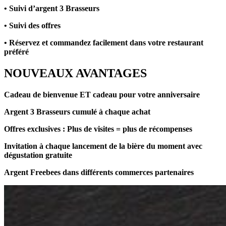
• Suivi d’argent 3 Brasseurs
• Suivi des offres
• Réservez et commandez facilement dans votre restaurant
préféré
NOUVEAUX AVANTAGES
Cadeau de bienvenue ET cadeau pour votre anniversaire
Argent 3 Brasseurs cumulé à chaque achat
Offres exclusives : Plus de visites = plus de récompenses
Invitation à chaque lancement de la bière du moment avec
dégustation gratuite
Argent Freebees dans différents commerces partenaires