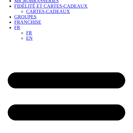
MICROBRASSERIES
FIDÉLITÉ ET CARTES-CADEAUX
CARTES-CADEAUX
GROUPES
FRANCHISE
FR
FR
EN