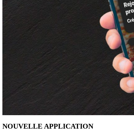
NOUVELLE APPLICATION