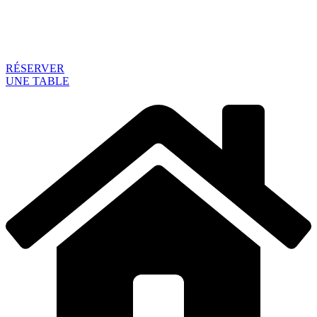
RÉSERVER
UNE TABLE