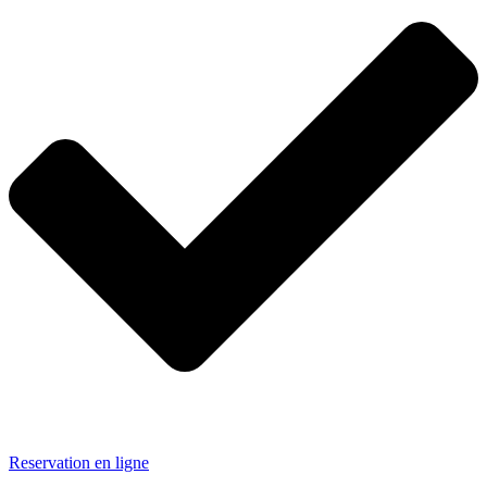
Reservation en ligne