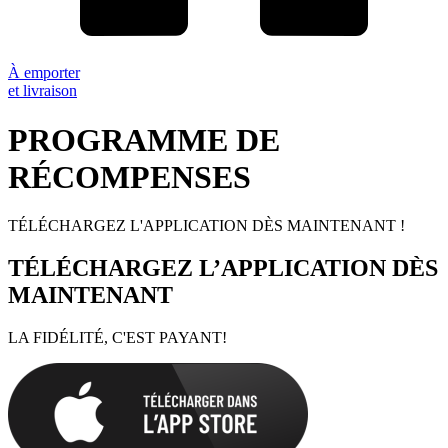
À emporter
et livraison
PROGRAMME DE
RÉCOMPENSES
TÉLÉCHARGEZ L'APPLICATION DÈS MAINTENANT !
TÉLÉCHARGEZ L’APPLICATION DÈS
MAINTENANT
LA FIDÉLITÉ, C'EST PAYANT!