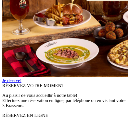
Je réserve!
RÉSERVEZ VOTRE MOMENT
Au plaisir de vous accueillir à notre table!
Effectuez une réservation en ligne, par téléphone ou en visitant votre
3 Brasseurs.
RÉSERVEZ EN LIGNE