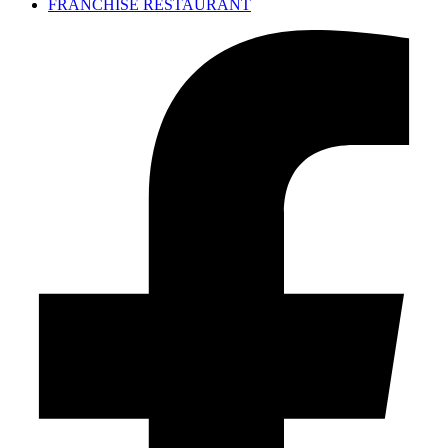
FRANCHISE RESTAURANT