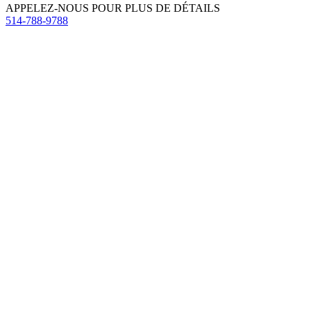
APPELEZ-NOUS POUR PLUS DE DÉTAILS
514-788-9788