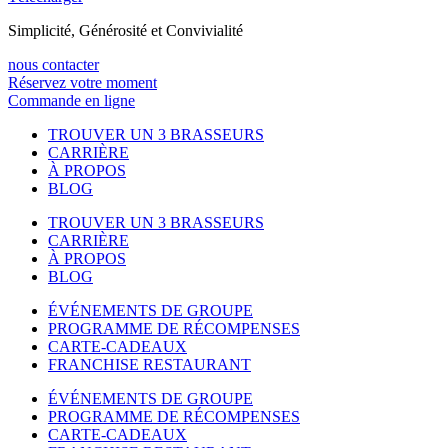
Simplicité, Générosité et Convivialité
nous contacter
Réservez votre moment
Commande en ligne
TROUVER UN 3 BRASSEURS
CARRIÈRE
À PROPOS
BLOG
TROUVER UN 3 BRASSEURS
CARRIÈRE
À PROPOS
BLOG
ÉVÉNEMENTS DE GROUPE
PROGRAMME DE RÉCOMPENSES
CARTE-CADEAUX
FRANCHISE RESTAURANT
ÉVÉNEMENTS DE GROUPE
PROGRAMME DE RÉCOMPENSES
CARTE-CADEAUX