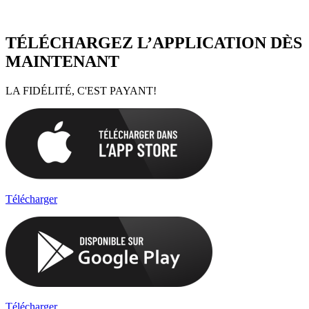
TÉLÉCHARGEZ L’APPLICATION DÈS
MAINTENANT
LA FIDÉLITÉ, C'EST PAYANT!
Télécharger
Télécharger