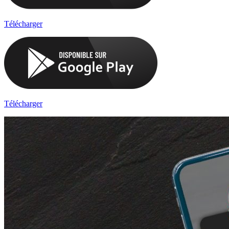
Télécharger
Télécharger