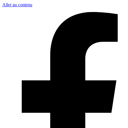
Aller au contenu