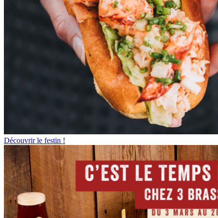
Découvrir le festin !