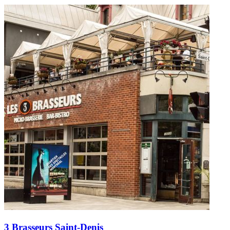
3 Brasseurs Saint-Denis