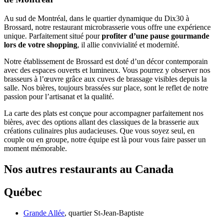
Au sud de Montréal, dans le quartier dynamique du Dix30 à
Brossard, notre restaurant microbrasserie vous offre une expérience
unique. Parfaitement situé pour
profiter d’une pause gourmande
lors de votre shopping
, il allie convivialité et modernité.
Notre établissement de Brossard est doté d’un décor contemporain
avec des espaces ouverts et lumineux. Vous pourrez y observer nos
brasseurs à l’œuvre grâce aux cuves de brassage visibles depuis la
salle. Nos bières, toujours brassées sur place, sont le reflet de notre
passion pour l’artisanat et la qualité.
La carte des plats est conçue pour accompagner parfaitement nos
bières, avec des options allant des classiques de la brasserie aux
créations culinaires plus audacieuses. Que vous soyez seul, en
couple ou en groupe, notre équipe est là pour vous faire passer un
moment mémorable.
Nos autres restaurants au Canada
Québec
Grande Allée
, quartier St-Jean-Baptiste