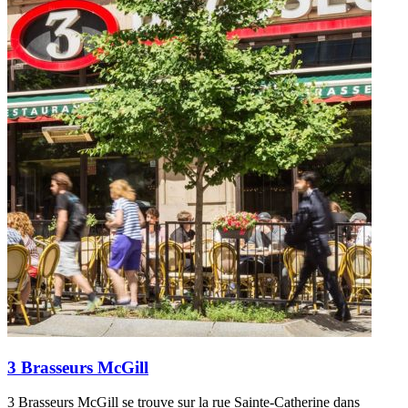
3 Brasseurs McGill
3 Brasseurs McGill se trouve sur la rue Sainte-Catherine dans