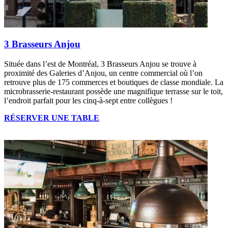
3 Brasseurs Anjou
Située dans l’est de Montréal, 3 Brasseurs Anjou se trouve à
proximité des Galeries d’Anjou, un centre commercial où l’on
retrouve plus de 175 commerces et boutiques de classe mondiale. La
microbrasserie-restaurant possède une magnifique terrasse sur le toit,
l’endroit parfait pour les cinq-à-sept entre collègues !
RÉSERVER UNE TABLE