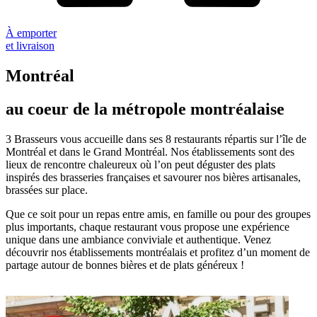
À emporter
et livraison
Montréal
au coeur de la métropole montréalaise
3 Brasseurs vous accueille dans ses 8 restaurants répartis sur l’île de
Montréal et dans le Grand Montréal. Nos établissements sont des
lieux de rencontre chaleureux où l’on peut déguster des plats
inspirés des brasseries françaises et savourer nos bières artisanales,
brassées sur place.
Que ce soit pour un repas entre amis, en famille ou pour des groupes
plus importants, chaque restaurant vous propose une expérience
unique dans une ambiance conviviale et authentique. Venez
découvrir nos établissements montréalais et profitez d’un moment de
partage autour de bonnes bières et de plats généreux !