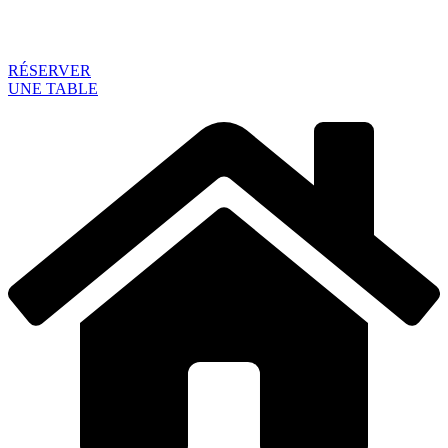
RÉSERVER
UNE TABLE