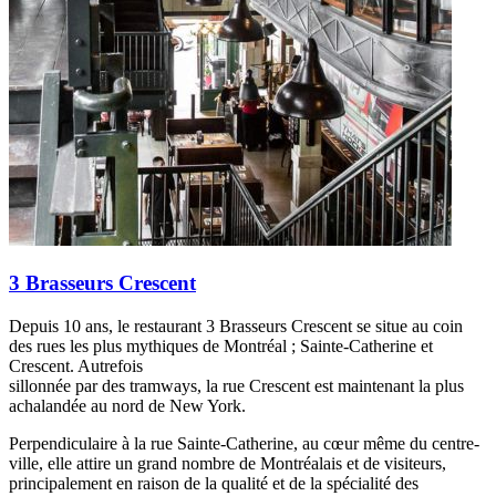
3 Brasseurs Crescent
Depuis 10 ans, le restaurant 3 Brasseurs Crescent se situe au coin
des rues les plus mythiques de Montréal ; Sainte-Catherine et
Crescent. Autrefois
sillonnée par des tramways, la rue Crescent est maintenant la plus
achalandée au nord de New York.
Perpendiculaire à la rue Sainte-Catherine, au cœur même du centre-
ville, elle attire un grand nombre de Montréalais et de visiteurs,
principalement en raison de la qualité et de la spécialité des