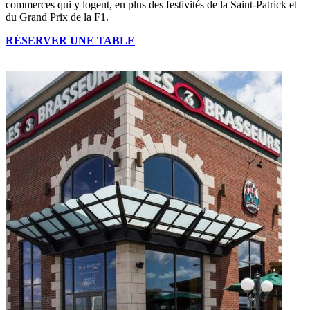
commerces qui y logent, en plus des festivités de la Saint-Patrick et
du Grand Prix de la F1.
RÉSERVER UNE TABLE