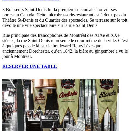
3 Brasseurs Saint-Denis fut la première succursale à ouvrir ses
portes au Canada. Cette microbrasserie-restaurant est à deux pas du
Théâtre St-Denis et du Quartier des spectacles. Sa terrasse sur le toit
dévoile une vue spectaculaire sur la rue Saint-Denis.
Rue principale des francophones de Montréal des XIXe et XXe
siècles, la rue Saint-Denis représente le cœur même de la ville. C’est
à quelques pas de là, sur le boulevard René-Lévesque,
anciennement Dorchester, qu’en 1842, la bière au gingembre a vu le
jour à Montréal.
RÉSERVER UNE TABLE