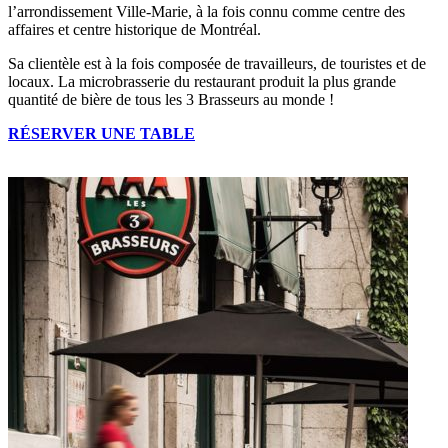
l’arrondissement Ville-Marie, à la fois connu comme centre des
affaires et centre historique de Montréal.
Sa clientèle est à la fois composée de travailleurs, de touristes et de
locaux. La microbrasserie du restaurant produit la plus grande
quantité de bière de tous les 3 Brasseurs au monde !
RÉSERVER UNE TABLE