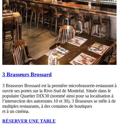
3 Brasseurs Brossard
3 Brasseurs Brossard est la première microbrasserie-restaurant à
ouvrir ses portes sur la Rive-Sud de Montréal. Située dans le
populaire Quartier DIX30 (nommé ainsi pour sa localisation à
l’intersection des autoroutes 10 et 30), 3 Brasseurs se mêle à de
multiples restaurants, à des centaines de boutiques
et à un cinéma.
RÉSERVER UNE TABLE