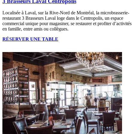
3 Brasseurs Laval Centropolis
Localisée à Laval, sur la Rive-Nord de Montréal, la microbrasserie-
restaurant 3 Brasseurs Laval loge dans le Centropolis, un espace
commercial unique pour magasiner, se restaurer et profiter d’activités
en famille, entre amis ou collègues.
RÉSERVER UNE TABLE