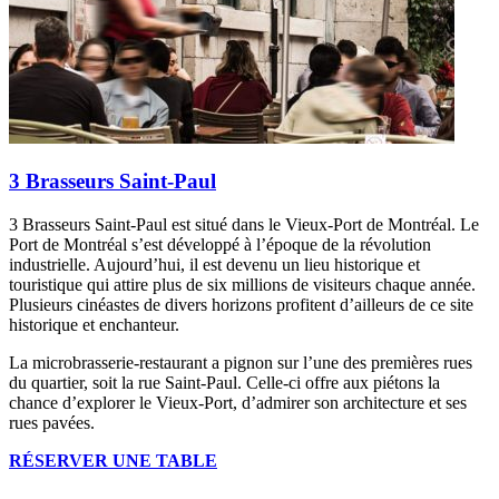
3 Brasseurs Saint-Paul
3 Brasseurs Saint-Paul est situé dans le Vieux-Port de Montréal. Le
Port de Montréal s’est développé à l’époque de la révolution
industrielle. Aujourd’hui, il est devenu un lieu historique et
touristique qui attire plus de six millions de visiteurs chaque année.
Plusieurs cinéastes de divers horizons profitent d’ailleurs de ce site
historique et enchanteur.
La microbrasserie-restaurant a pignon sur l’une des premières rues
du quartier, soit la rue Saint-Paul. Celle-ci offre aux piétons la
chance d’explorer le Vieux-Port, d’admirer son architecture et ses
rues pavées.
RÉSERVER UNE TABLE