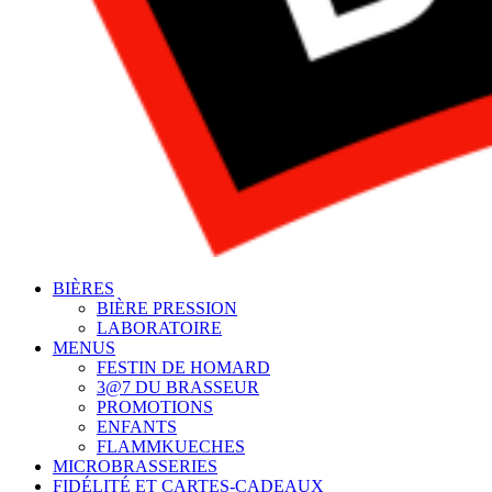
BIÈRES
BIÈRE PRESSION
LABORATOIRE
MENUS
FESTIN DE HOMARD
3@7 DU BRASSEUR
PROMOTIONS
ENFANTS
FLAMMKUECHES
MICROBRASSERIES
FIDÉLITÉ ET CARTES-CADEAUX