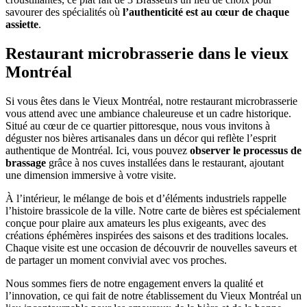
savourer des spécialités où
l’authenticité est au cœur de chaque
assiette
.
Restaurant microbrasserie dans le vieux
Montréal
Si vous êtes dans le Vieux Montréal, notre restaurant microbrasserie
vous attend avec une ambiance chaleureuse et un cadre historique.
Situé au cœur de ce quartier pittoresque, nous vous invitons à
déguster nos bières artisanales dans un décor qui reflète l’esprit
authentique de Montréal. Ici, vous pouvez
observer le processus de
brassage
grâce à nos cuves installées dans le restaurant, ajoutant
une dimension immersive à votre visite.
À l’intérieur, le mélange de bois et d’éléments industriels rappelle
l’histoire brassicole de la ville. Notre carte de bières est spécialement
conçue pour plaire aux amateurs les plus exigeants, avec des
créations éphémères inspirées des saisons et des traditions locales.
Chaque visite est une occasion de découvrir de nouvelles saveurs et
de partager un moment convivial avec vos proches.
Nous sommes fiers de notre engagement envers la qualité et
l’innovation, ce qui fait de notre établissement du Vieux Montréal un