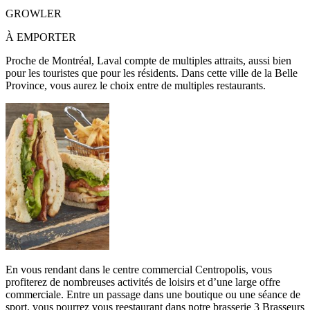
GROWLER
À EMPORTER
Proche de Montréal, Laval compte de multiples attraits, aussi bien
pour les touristes que pour les résidents. Dans cette ville de la Belle
Province, vous aurez le choix entre de multiples restaurants.
En vous rendant dans le centre commercial Centropolis, vous
profiterez de nombreuses activités de loisirs et d’une large offre
commerciale. Entre un passage dans une boutique ou une séance de
sport, vous pourrez vous reestaurant dans notre brasserie 3 Brasseurs