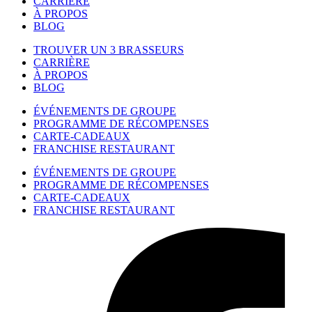
CARRIÈRE
À PROPOS
BLOG
TROUVER UN 3 BRASSEURS
CARRIÈRE
À PROPOS
BLOG
ÉVÉNEMENTS DE GROUPE
PROGRAMME DE RÉCOMPENSES
CARTE-CADEAUX
FRANCHISE RESTAURANT
ÉVÉNEMENTS DE GROUPE
PROGRAMME DE RÉCOMPENSES
CARTE-CADEAUX
FRANCHISE RESTAURANT