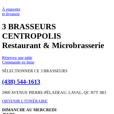
À emporter
et livraison
3 BRASSEURS
CENTROPOLIS
Restaurant & Microbrasserie
Réservez une table
Commande en ligne
SÉLECTIONNER CE 3 BRASSEURS
(438) 544-1613
2900 AVENUE PIERRE-PÉLADEAU, LAVAL, QC H7T 3B3
OBTENIR L'ITINÉRAIRE
DIMANCHE AU MERCREDI