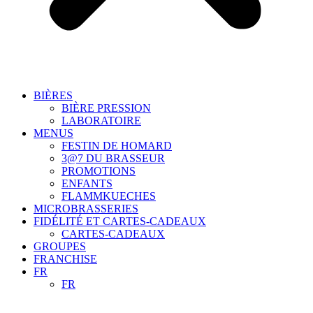
BIÈRES
BIÈRE PRESSION
LABORATOIRE
MENUS
FESTIN DE HOMARD
3@7 DU BRASSEUR
PROMOTIONS
ENFANTS
FLAMMKUECHES
MICROBRASSERIES
FIDÉLITÉ ET CARTES-CADEAUX
CARTES-CADEAUX
GROUPES
FRANCHISE
FR
FR