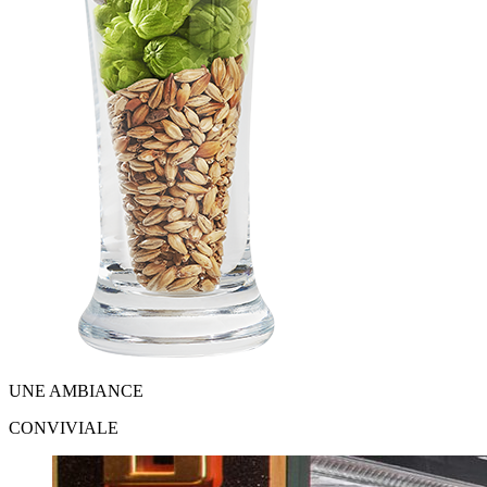
UNE AMBIANCE
CONVIVIALE