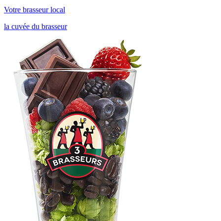
Votre brasseur local
la cuvée du brasseur