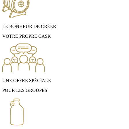
LE BONHEUR DE CRÉER
VOTRE PROPRE CASK
UNE OFFRE SPÉCIALE
POUR LES GROUPES