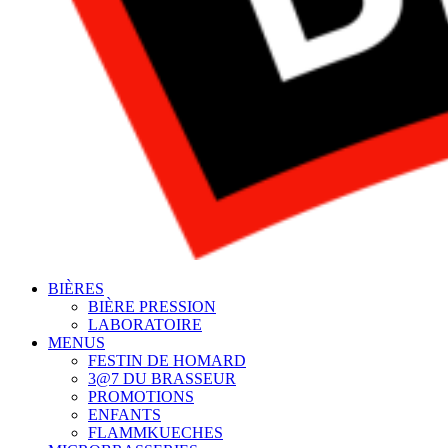
BIÈRES
BIÈRE PRESSION
LABORATOIRE
MENUS
FESTIN DE HOMARD
3@7 DU BRASSEUR
PROMOTIONS
ENFANTS
FLAMMKUECHES