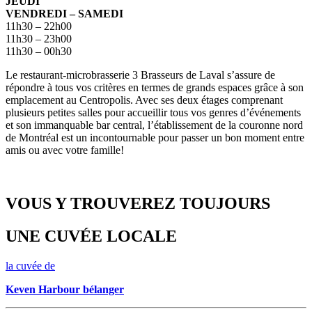
JEUDI
VENDREDI – SAMEDI
11h30 – 22h00
11h30 – 23h00
11h30 – 00h30
Le restaurant-microbrasserie 3 Brasseurs de Laval s’assure de
répondre à tous vos critères en termes de grands espaces grâce à son
emplacement au Centropolis. Avec ses deux étages comprenant
plusieurs petites salles pour accueillir tous vos genres d’événements
et son immanquable bar central, l’établissement de la couronne nord
de Montréal est un incontournable pour passer un bon moment entre
amis ou avec votre famille!
VOUS Y TROUVEREZ TOUJOURS
UNE CUVÉE LOCALE
la cuvée de
Keven Harbour bélanger