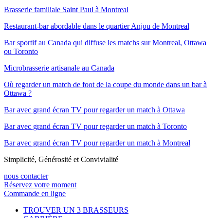
Brasserie familiale Saint Paul à Montreal
Restaurant-bar abordable dans le quartier Anjou de Montreal
Bar sportif au Canada qui diffuse les matchs sur Montreal, Ottawa
ou Toronto
Microbrasserie artisanale au Canada
Où regarder un match de foot de la coupe du monde dans un bar à
Ottawa ?
Bar avec grand écran TV pour regarder un match à Ottawa
Bar avec grand écran TV pour regarder un match à Toronto
Bar avec grand écran TV pour regarder un match à Montreal
Simplicité, Générosité et Convivialité
nous contacter
Réservez votre moment
Commande en ligne
TROUVER UN 3 BRASSEURS