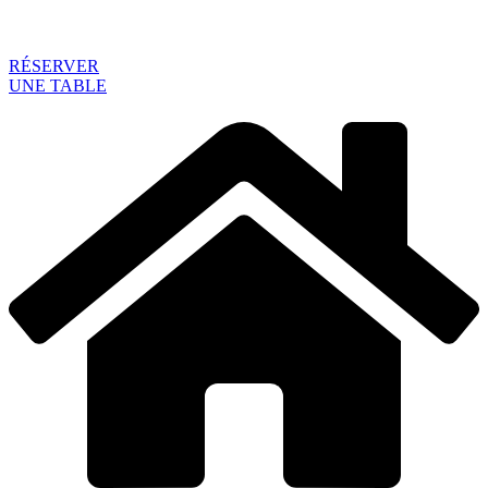
RÉSERVER
UNE TABLE