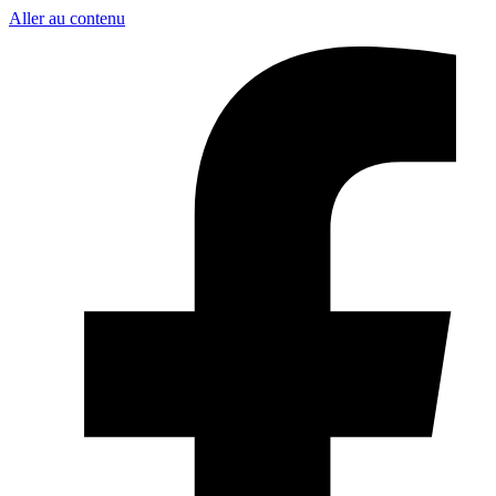
Aller au contenu