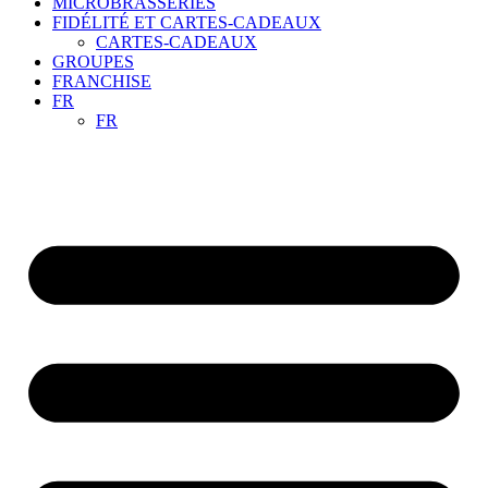
MICROBRASSERIES
FIDÉLITÉ ET CARTES-CADEAUX
CARTES-CADEAUX
GROUPES
FRANCHISE
FR
FR