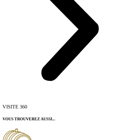
VISITE 360
VOUS TROUVEREZ AUSSI...