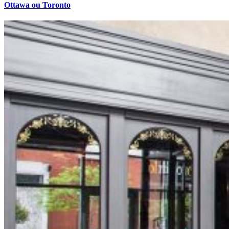
Ottawa ou Toronto