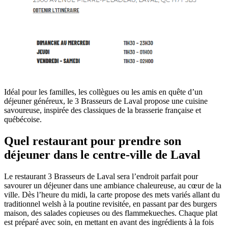
Idéal pour les familles, les collègues ou les amis en quête d’un
déjeuner généreux, le 3 Brasseurs de Laval propose une cuisine
savoureuse, inspirée des classiques de la brasserie française et
québécoise.
Quel restaurant pour prendre son
déjeuner dans le centre-ville de Laval
Le restaurant 3 Brasseurs de Laval sera l’endroit parfait pour
savourer un déjeuner dans une ambiance chaleureuse, au cœur de la
ville. Dès l’heure du midi, la carte propose des mets variés allant du
traditionnel welsh à la poutine revisitée, en passant par des burgers
maison, des salades copieuses ou des flammekueches. Chaque plat
est préparé avec soin, en mettant en avant des ingrédients à la fois