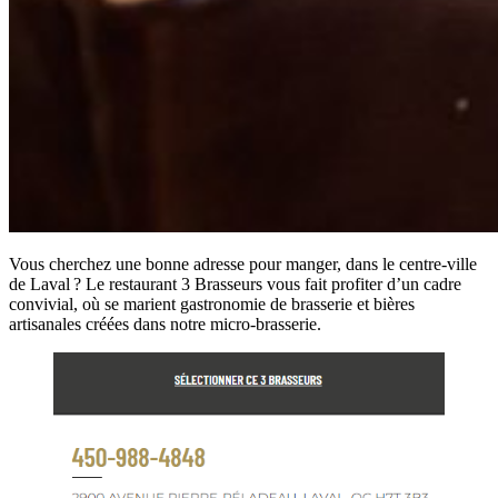
Vous cherchez une bonne adresse pour manger, dans le centre-ville
de Laval ? Le restaurant 3 Brasseurs vous fait profiter d’un cadre
convivial, où se marient gastronomie de brasserie et bières
artisanales créées dans notre micro-brasserie.