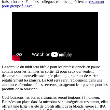
frais et locaux. Familles, collègues et amis apprécient ce
restaurant
pour groupe à Laval
!
La formule du midi sera idéale pour les professionnels en pause
comme pour les familles en sortie. Et pour ceux qui veulent
découvrir une nouvelle saveur, le plat du jour permet de varier
régulièrement les plaisirs. Le tout sera servi rapidement, dans une
ambiance détendue, où les serveurs partageront leur passion pour les
produits de la brasserie.
Côté boissons, les bières artisanales seront toujours à l’honneur.
Brassées sur place dans la microbrasserie intégrée au restaurant, elles
offrent une large variété de profils allant de la blonde légère à l’IPA