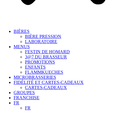
BIÈRES
BIÈRE PRESSION
LABORATOIRE
MENUS
FESTIN DE HOMARD
3@7 DU BRASSEUR
PROMOTIONS
ENFANTS
FLAMMKUECHES
MICROBRASSERIES
FIDÉLITÉ ET CARTES-CADEAUX
CARTES-CADEAUX
GROUPES
FRANCHISE
FR
FR