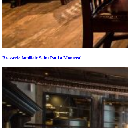
Brasserie familiale Saint Paul à Montreal