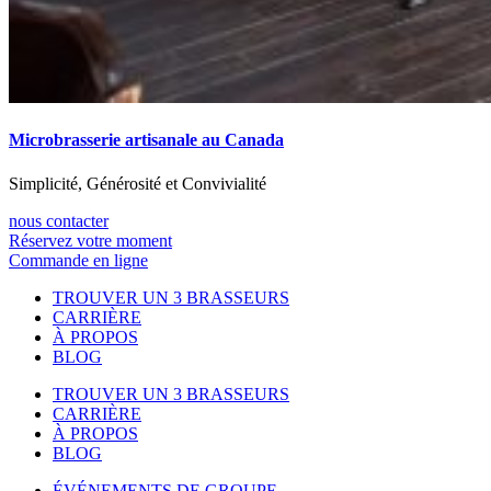
Microbrasserie artisanale au Canada
Simplicité, Générosité et Convivialité
nous contacter
Réservez votre moment
Commande en ligne
TROUVER UN 3 BRASSEURS
CARRIÈRE
À PROPOS
BLOG
TROUVER UN 3 BRASSEURS
CARRIÈRE
À PROPOS
BLOG
ÉVÉNEMENTS DE GROUPE