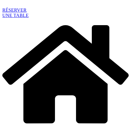
RÉSERVER
UNE TABLE