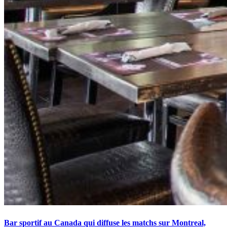
Bar sportif au Canada qui diffuse les matchs sur Montreal,