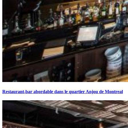
Restaurant-bar abordable dans le quartier Anjou de Montreal