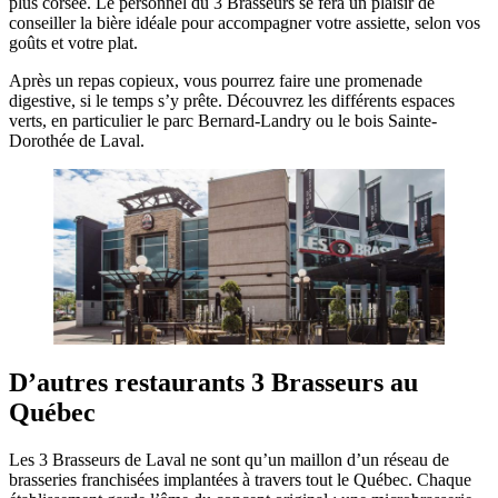
plus corsée. Le personnel du 3 Brasseurs se fera un plaisir de
conseiller la bière idéale pour accompagner votre assiette, selon vos
goûts et votre plat.
Après un repas copieux, vous pourrez faire une promenade
digestive, si le temps s’y prête. Découvrez les différents espaces
verts, en particulier le parc Bernard-Landry ou le bois Sainte-
Dorothée de Laval.
D’autres restaurants 3 Brasseurs au
Québec
Les 3 Brasseurs de Laval ne sont qu’un maillon d’un réseau de
brasseries franchisées implantées à travers tout le Québec. Chaque