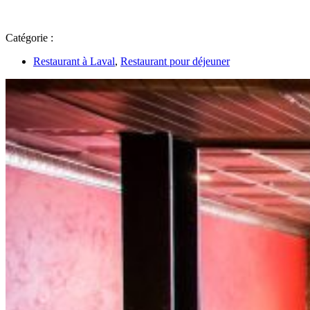
Catégorie :
Restaurant à Laval
,
Restaurant pour déjeuner