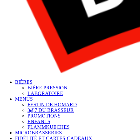
BIÈRES
BIÈRE PRESSION
LABORATOIRE
MENUS
FESTIN DE HOMARD
3@7 DU BRASSEUR
PROMOTIONS
ENFANTS
FLAMMKUECHES
MICROBRASSERIES
FIDÉLITÉ ET CARTES-CADEAUX