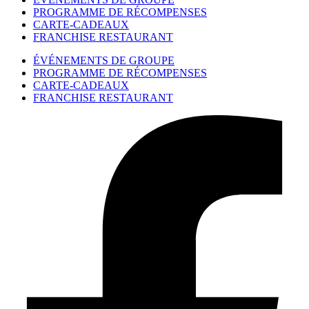
PROGRAMME DE RÉCOMPENSES
CARTE-CADEAUX
FRANCHISE RESTAURANT
ÉVÉNEMENTS DE GROUPE
PROGRAMME DE RÉCOMPENSES
CARTE-CADEAUX
FRANCHISE RESTAURANT