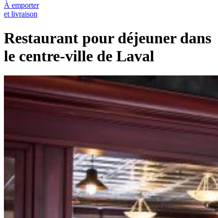
À emporter
et livraison
Restaurant pour déjeuner dans
le centre-ville de Laval