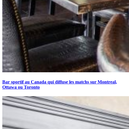
Bar sportif au Canada qui diffuse les matchs sur Montreal,
Ottawa ou Toronto