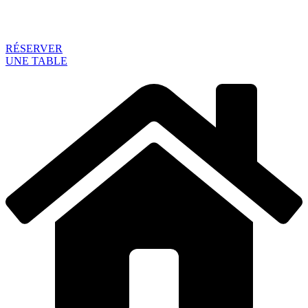
RÉSERVER
UNE TABLE