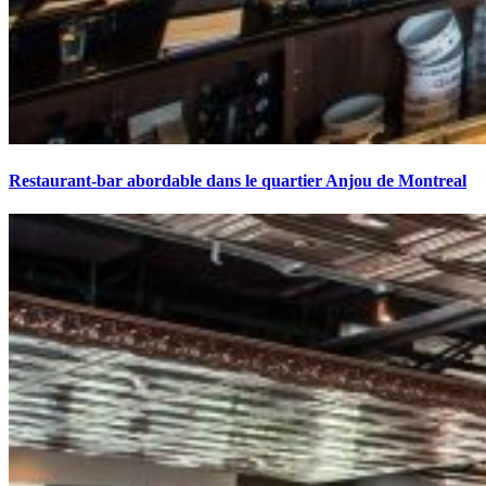
Restaurant-bar abordable dans le quartier Anjou de Montreal