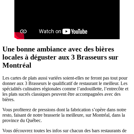
Une bonne ambiance avec des bières
locales à déguster aux 3 Brasseurs sur
Montréal
Les cartes de plats aussi variées soient-elles ne feront pas tout pour
donner aux 3 Brasseurs le qualificatif de restaurant le meilleur. Les
spécialités culinaires régionales comme l’andouillette, l’entrecôte et
les plats sucrés classiques peuvent être accompagnées avec des
bières.
Vous profiterez de pressions dont la fabrication s’opère dans notre
resto, faisant de notre brasserie la meilleure, sur Montréal, dans la
province du Québec.
Vous découvrez toutes les infos sur chacun des bars restaurants de