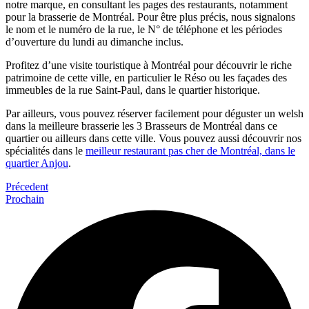
notre marque, en consultant les pages des restaurants, notamment
pour la brasserie de Montréal. Pour être plus précis, nous signalons
le nom et le numéro de la rue, le N° de téléphone et les périodes
d’ouverture du lundi au dimanche inclus.
Profitez d’une visite touristique à Montréal pour découvrir le riche
patrimoine de cette ville, en particulier le Réso ou les façades des
immeubles de la rue Saint-Paul, dans le quartier historique.
Par ailleurs, vous pouvez réserver facilement pour déguster un welsh
dans la meilleure brasserie les 3 Brasseurs de Montréal dans ce
quartier ou ailleurs dans cette ville. Vous pouvez aussi découvrir nos
spécialités dans le
meilleur restaurant pas cher de Montréal, dans le
quartier Anjou
.
Précedent
Prochain