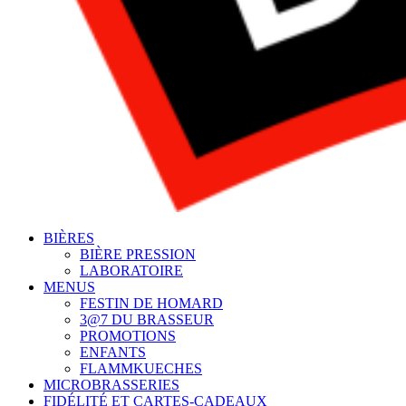
BIÈRES
BIÈRE PRESSION
LABORATOIRE
MENUS
FESTIN DE HOMARD
3@7 DU BRASSEUR
PROMOTIONS
ENFANTS
FLAMMKUECHES
MICROBRASSERIES
FIDÉLITÉ ET CARTES-CADEAUX