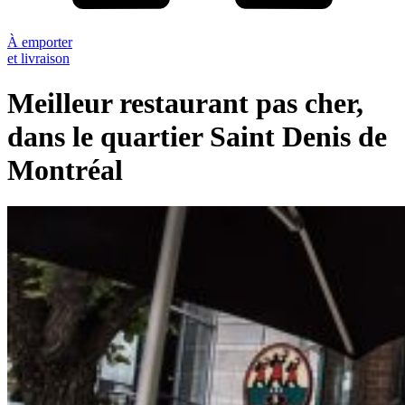
À emporter
et livraison
Meilleur restaurant pas cher,
dans le quartier Saint Denis de
Montréal