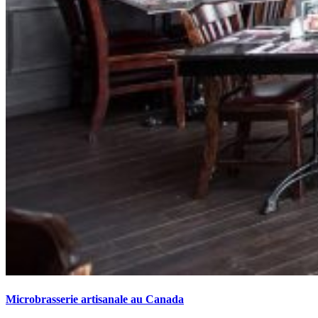
Microbrasserie artisanale au Canada