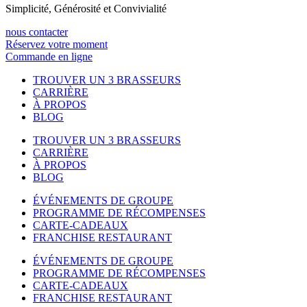
Simplicité, Générosité et Convivialité
nous contacter
Réservez votre moment
Commande en ligne
TROUVER UN 3 BRASSEURS
CARRIÈRE
À PROPOS
BLOG
TROUVER UN 3 BRASSEURS
CARRIÈRE
À PROPOS
BLOG
ÉVÉNEMENTS DE GROUPE
PROGRAMME DE RÉCOMPENSES
CARTE-CADEAUX
FRANCHISE RESTAURANT
ÉVÉNEMENTS DE GROUPE
PROGRAMME DE RÉCOMPENSES
CARTE-CADEAUX
FRANCHISE RESTAURANT