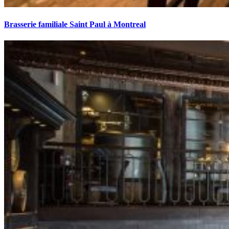
Brasserie familiale Saint Paul à Montreal