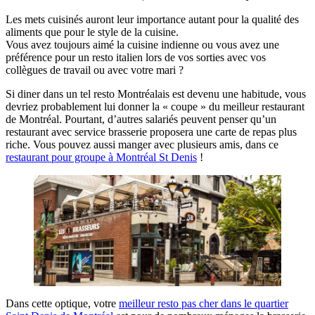
Les mets cuisinés auront leur importance autant pour la qualité des
aliments que pour le style de la cuisine.
Vous avez toujours aimé la cuisine indienne ou vous avez une
préférence pour un resto italien lors de vos sorties avec vos
collègues de travail ou avec votre mari ?
Si diner dans un tel resto Montréalais est devenu une habitude, vous
devriez probablement lui donner la « coupe » du meilleur restaurant
de Montréal. Pourtant, d’autres salariés peuvent penser qu’un
restaurant avec service brasserie proposera une carte de repas plus
riche. Vous pouvez aussi manger avec plusieurs amis, dans ce
restaurant pour groupe à Montréal St Denis
!
Dans cette optique, votre
meilleur resto pas cher dans le quartier