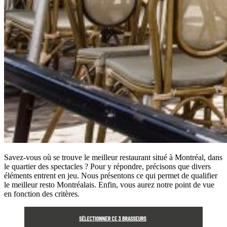
Savez-vous où se trouve le meilleur restaurant situé à Montréal, dans
le quartier des spectacles ? Pour y répondre, précisons que divers
éléments entrent en jeu. Nous présentons ce qui permet de qualifier
le meilleur resto Montréalais. Enfin, vous aurez notre point de vue
en fonction des critères.