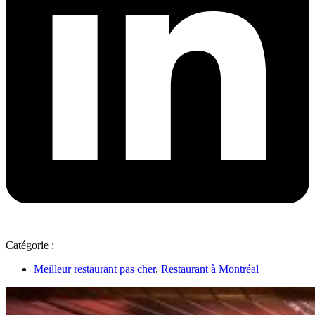
Catégorie :
Meilleur restaurant pas cher
,
Restaurant à Montréal