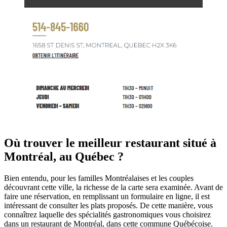
Où trouver le meilleur restaurant situé à
Montréal, au Québec ?
Bien entendu, pour les familles Montréalaises et les couples
découvrant cette ville, la richesse de la carte sera examinée. Avant de
faire une réservation, en remplissant un formulaire en ligne, il est
intéressant de consulter les plats proposés. De cette manière, vous
connaîtrez laquelle des spécialités gastronomiques vous choisirez
dans un restaurant de Montréal, dans cette commune Québécoise.