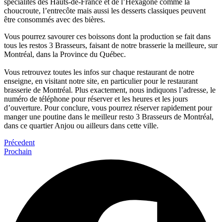
spécialités des Hauts-de-France et de l’Hexagone comme la
choucroute, l’entrecôte mais aussi les desserts classiques peuvent
être consommés avec des bières.
Vous pourrez savourer ces boissons dont la production se fait dans
tous les restos 3 Brasseurs, faisant de notre brasserie la meilleure, sur
Montréal, dans la Province du Québec.
Vous retrouvez toutes les infos sur chaque restaurant de notre
enseigne, en visitant notre site, en particulier pour le restaurant
brasserie de Montréal. Plus exactement, nous indiquons l’adresse, le
numéro de téléphone pour réserver et les heures et les jours
d’ouverture. Pour conclure, vous pourrez réserver rapidement pour
manger une poutine dans le meilleur resto 3 Brasseurs de Montréal,
dans ce quartier Anjou ou ailleurs dans cette ville.
Précedent
Prochain