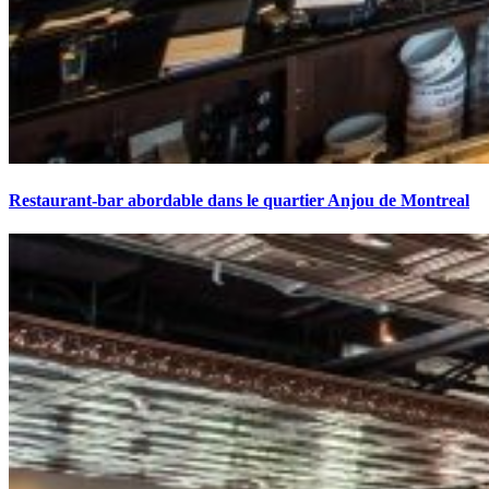
Restaurant-bar abordable dans le quartier Anjou de Montreal