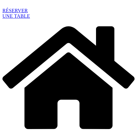
RÉSERVER
UNE TABLE