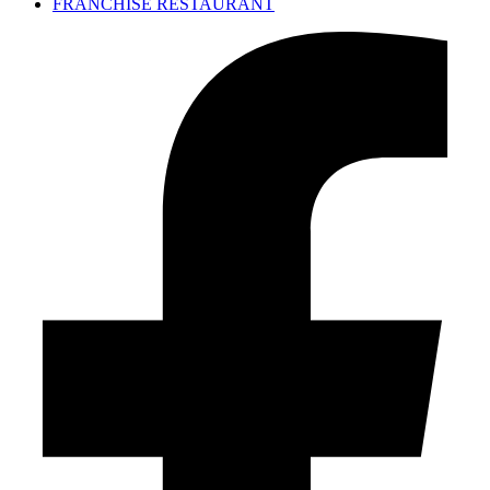
FRANCHISE RESTAURANT