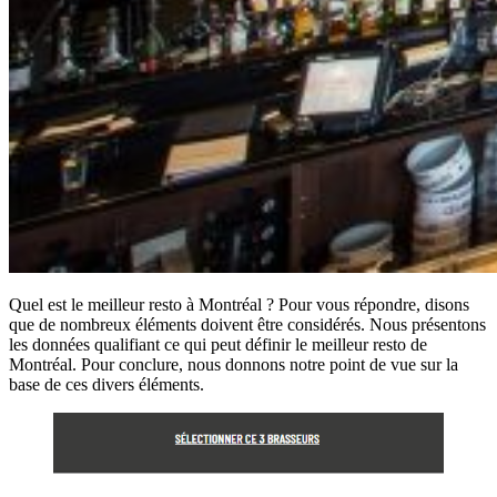
Quel est le meilleur resto à Montréal ? Pour vous répondre, disons
que de nombreux éléments doivent être considérés. Nous présentons
les données qualifiant ce qui peut définir le meilleur resto de
Montréal. Pour conclure, nous donnons notre point de vue sur la
base de ces divers éléments.