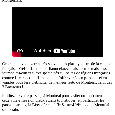
Montréalais.
Cependant, vous verrez très souvent des plats typiques de la cuisine
française. Welsh flamand ou flammekueche alsacienne mais aussi
saumon mi-cuit et autres spécialités culinaires de régions françaises
comme la carbonade flamande … l’offre variée en poissons et en
viandes vous fera plébisciter ce meilleur resto de Montréal, celui des
3 Brasseurs !
Profitez de votre passage à Montréal pour visiter ou redécouvrir
cette ville et ses nombreux attraits touristiques, en particulier les
parcs et jardins, la Biosphère de l’île Sainte-Hélène ou le Montréal
souterrain.