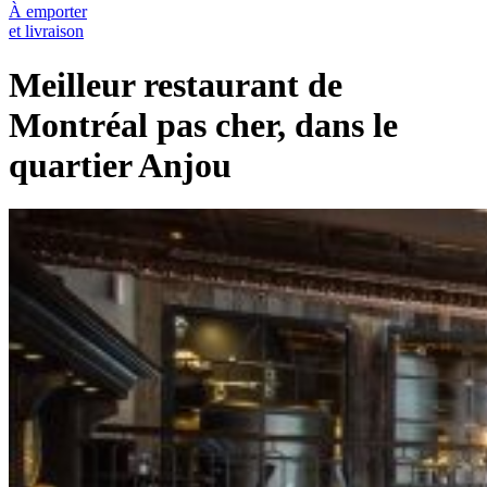
À emporter
et livraison
Meilleur restaurant de
Montréal pas cher, dans le
quartier Anjou