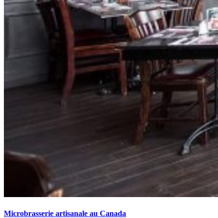
Microbrasserie artisanale au Canada