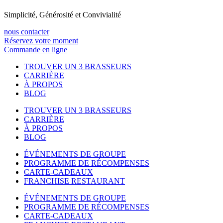
Simplicité, Générosité et Convivialité
nous contacter
Réservez votre moment
Commande en ligne
TROUVER UN 3 BRASSEURS
CARRIÈRE
À PROPOS
BLOG
TROUVER UN 3 BRASSEURS
CARRIÈRE
À PROPOS
BLOG
ÉVÉNEMENTS DE GROUPE
PROGRAMME DE RÉCOMPENSES
CARTE-CADEAUX
FRANCHISE RESTAURANT
ÉVÉNEMENTS DE GROUPE
PROGRAMME DE RÉCOMPENSES
CARTE-CADEAUX