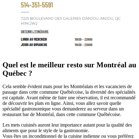
Quel est le meilleur resto sur Montréal au
Québec ?
Cela semble évident mais pour les Montréalais et les vacanciers de
passage dans cette commune Québécoise, la diversité des spécialités
est capitale. Avant même de faire une réservation, il est recommandé
de découvrir les plats en ligne. Ainsi, vous allez savoir quelle
spécialité gastronomique vous demanderez au serveur dans un
restaurant bar de Montréal, dans cette commune Québécoise.
Les mets cuisinés auront leur importance autant pour la qualité des
aliments que pour le style de la gastronomie.
Vous êtes un inconditionnel de la cuisine indienne ou vous préférez