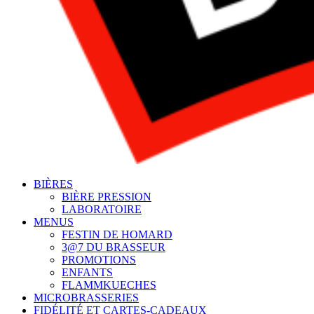
BIÈRES
BIÈRE PRESSION
LABORATOIRE
MENUS
FESTIN DE HOMARD
3@7 DU BRASSEUR
PROMOTIONS
ENFANTS
FLAMMKUECHES
MICROBRASSERIES
FIDÉLITÉ ET CARTES-CADEAUX