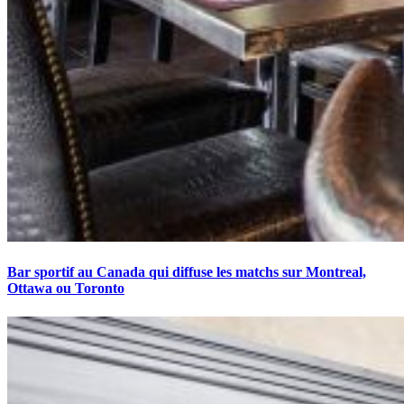
Bar sportif au Canada qui diffuse les matchs sur Montreal,
Ottawa ou Toronto