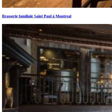
Brasserie familiale Saint Paul à Montreal