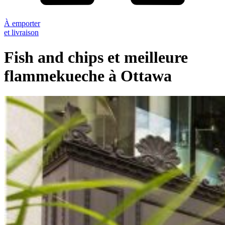
À emporter
et livraison
Fish and chips et meilleure
flammekueche à Ottawa