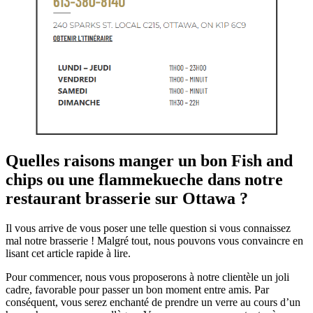
Quelles raisons manger un bon Fish and
chips ou une flammekueche dans notre
restaurant brasserie sur Ottawa ?
Il vous arrive de vous poser une telle question si vous connaissez
mal notre brasserie ! Malgré tout, nous pouvons vous convaincre en
lisant cet article rapide à lire.
Pour commencer, nous vous proposerons à notre clientèle un joli
cadre, favorable pour passer un bon moment entre amis. Par
conséquent, vous serez enchanté de prendre un verre au cours d’un