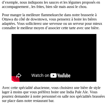
d’exemple, nous indiquons les sauces et les légumes proposés en
accompagnement , les frites, bien sûr mais aussi le chou.
Pour manger la meilleure flammekueche dans notre brasserie à
Ottawa du côté de downtown, vous penserez à boire les bières
adaptées. Vous solliciterez une serveuse ou un serveur pour mieux
connaître le meilleur moyen d’associer cette tarte avec une bière.
Avec cette spécialité alsacienne, vous choisirez une bière de style
lager à moins que vous préférez boire une India Pale Ale. Vous
pourrez demander à notre personnel en salle nos spécialités brassées
sur place dans notre restaurant bar.