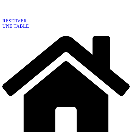
RÉSERVER
UNE TABLE