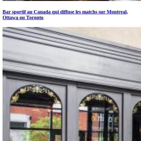
Bar sportif au Canada qui diffuse les matchs sur Montreal,
Ottawa ou Toronto