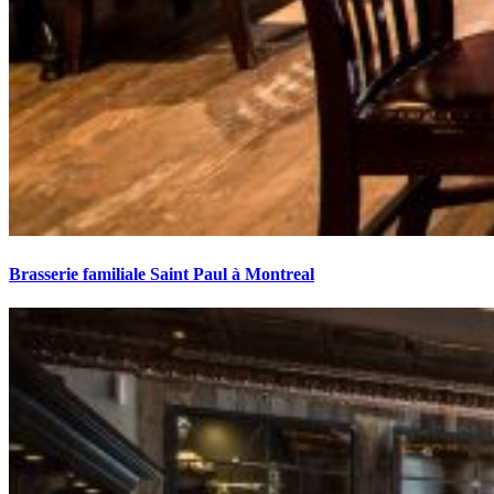
Brasserie familiale Saint Paul à Montreal