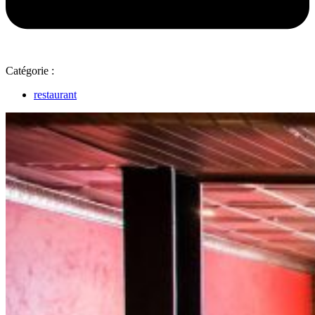
Catégorie :
restaurant