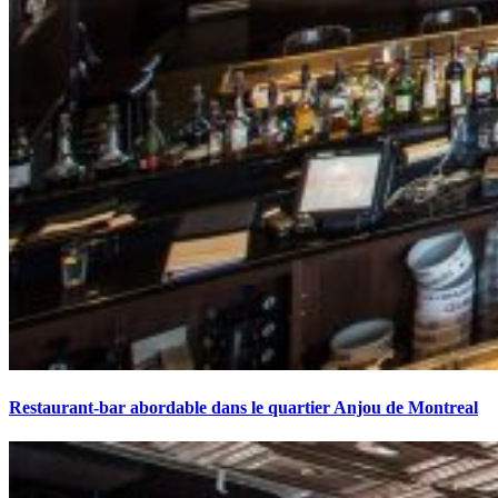
Restaurant-bar abordable dans le quartier Anjou de Montreal