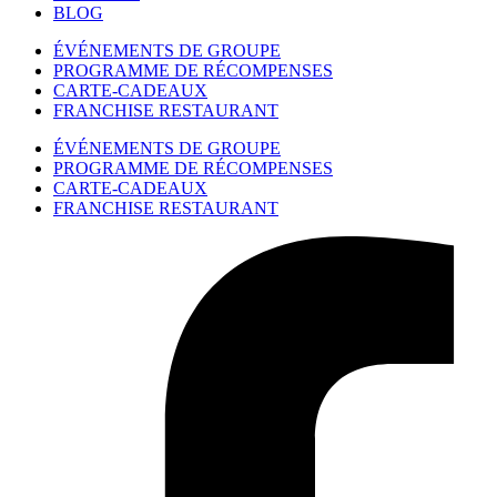
BLOG
ÉVÉNEMENTS DE GROUPE
PROGRAMME DE RÉCOMPENSES
CARTE-CADEAUX
FRANCHISE RESTAURANT
ÉVÉNEMENTS DE GROUPE
PROGRAMME DE RÉCOMPENSES
CARTE-CADEAUX
FRANCHISE RESTAURANT