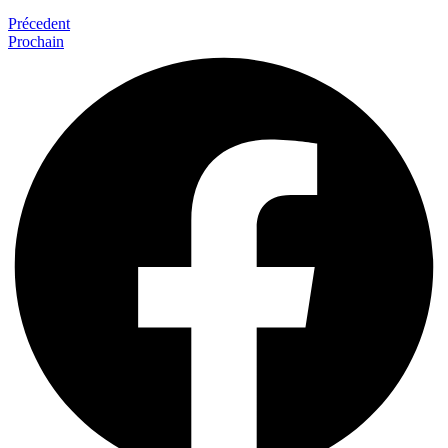
Précedent
Prochain