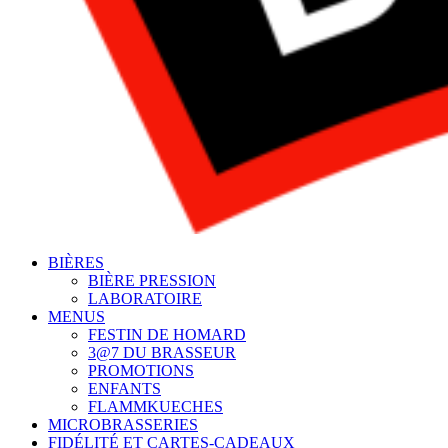
BIÈRES
BIÈRE PRESSION
LABORATOIRE
MENUS
FESTIN DE HOMARD
3@7 DU BRASSEUR
PROMOTIONS
ENFANTS
FLAMMKUECHES
MICROBRASSERIES
FIDÉLITÉ ET CARTES-CADEAUX