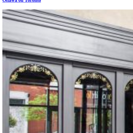
Ottawa ou Toronto