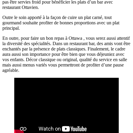
pas être servies froid pour bénéficier les plats d’un bar avec
restaurant Ottavien.
Outre le soin apporté à la façon de cuire un plat carné, tout
gourmand souhaite profiter de bonnes proportions avec un plat
principal.
En outre, pour faire un bon repas à Ottawa , vous serez aussi attentif
la diversité des spécialités. Dans un restaurant bar, des amis vont être
enchantés par la présence de plats classiques. Finalement, le cadre
aura aussi son importance pour être bien que vous déjeuniez avec
vos enfants. Décor classique ou original, qualité du service en salle
mais aussi menus variés vous permettront de profiter d’une pause
agréable.