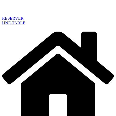
RÉSERVER
UNE TABLE