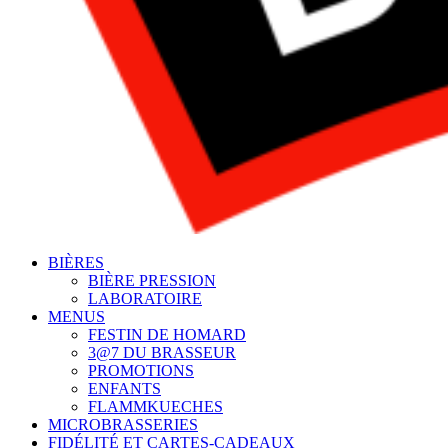
BIÈRES
BIÈRE PRESSION
LABORATOIRE
MENUS
FESTIN DE HOMARD
3@7 DU BRASSEUR
PROMOTIONS
ENFANTS
FLAMMKUECHES
MICROBRASSERIES
FIDÉLITÉ ET CARTES-CADEAUX