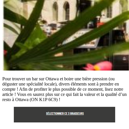
Pour trouver un bar sur Ottawa et boire une bière pression (ou
déguster une spécialité locale), divers éléments sont à prendre en
compte ! Afin de profiter le plus possible de ce moment, lisez notre
article ! Vous en saurez plus sur ce qui fait la valeur et la qualité d’un
resto à Ottawa (ON K1P 6C9) !