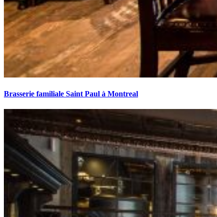
Brasserie familiale Saint Paul à Montreal