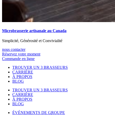
Microbrasserie artisanale au Canada
Simplicité, Générosité et Convivialité
nous contacter
Réservez votre moment
Commande en ligne
TROUVER UN 3 BRASSEURS
CARRIÈRE
À PROPOS
BLOG
TROUVER UN 3 BRASSEURS
CARRIÈRE
À PROPOS
BLOG
ÉVÉNEMENTS DE GROUPE