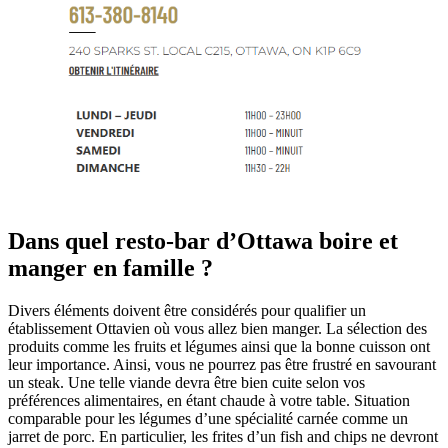
Dans quel resto-bar d’Ottawa boire et
manger en famille ?
Divers éléments doivent être considérés pour qualifier un
établissement Ottavien où vous allez bien manger. La sélection des
produits comme les fruits et légumes ainsi que la bonne cuisson ont
leur importance. Ainsi, vous ne pourrez pas être frustré en savourant
un steak. Une telle viande devra être bien cuite selon vos
préférences alimentaires, en étant chaude à votre table. Situation
comparable pour les légumes d’une spécialité carnée comme un
jarret de porc. En particulier, les frites d’un fish and chips ne devront