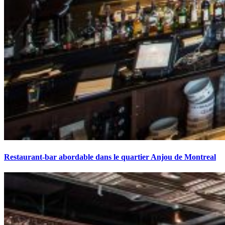
Restaurant-bar abordable dans le quartier Anjou de Montreal