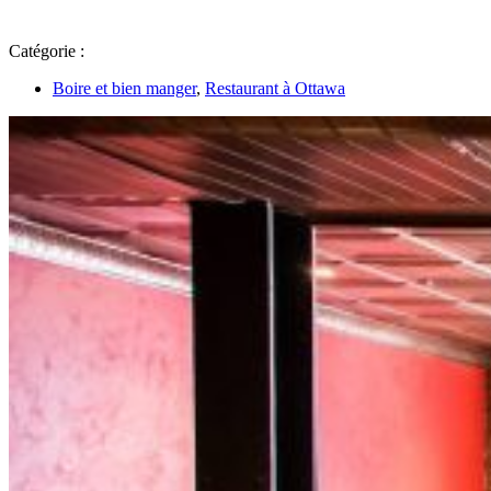
Catégorie :
Boire et bien manger
,
Restaurant à Ottawa