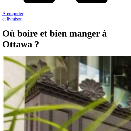
À emporter
et livraison
Où boire et bien manger à
Ottawa ?