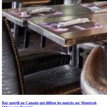
Bar sportif au Canada qui diffuse les matchs sur Montreal,