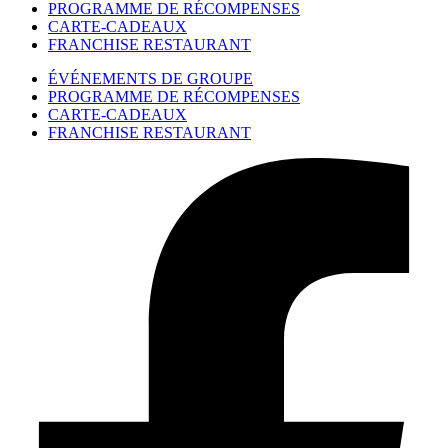
PROGRAMME DE RÉCOMPENSES
CARTE-CADEAUX
FRANCHISE RESTAURANT
ÉVÉNEMENTS DE GROUPE
PROGRAMME DE RÉCOMPENSES
CARTE-CADEAUX
FRANCHISE RESTAURANT