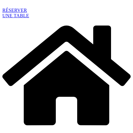
RÉSERVER
UNE TABLE