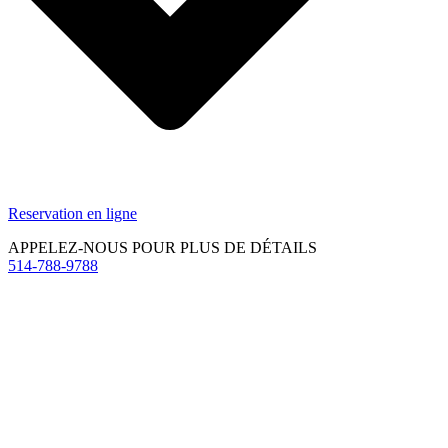
Reservation en ligne
APPELEZ-NOUS POUR PLUS DE DÉTAILS
514-788-9788