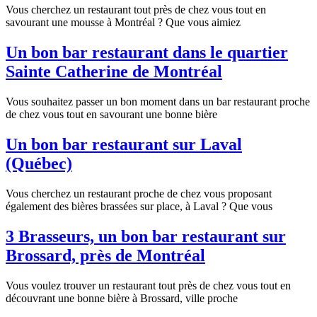
Vous cherchez un restaurant tout près de chez vous tout en
savourant une mousse à Montréal ? Que vous aimiez
Un bon bar restaurant dans le quartier
Sainte Catherine de Montréal
Vous souhaitez passer un bon moment dans un bar restaurant proche
de chez vous tout en savourant une bonne bière
Un bon bar restaurant sur Laval
(Québec)
Vous cherchez un restaurant proche de chez vous proposant
également des bières brassées sur place, à Laval ? Que vous
3 Brasseurs, un bon bar restaurant sur
Brossard, près de Montréal
Vous voulez trouver un restaurant tout près de chez vous tout en
découvrant une bonne bière à Brossard, ville proche