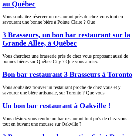
au Québec
Vous souhaitez réserver un restaurant près de chez vous tout en
savourant une bonne bière à Pointe Claire ? Que
3 Brasseurs, un bon bar restaurant sur la
Grande Allée, à Québec
Vous cherchez une brasserie près de chez vous proposant aussi de
bonnes bières sur Québec City ? Que vous aimiez
Bon bar restaurant 3 Brasseurs à Toronto
Vous souhaitez trouver un restaurant proche de chez vous et y
savourer une bière artisanale, sur Toronto ? Que vous
Un bon bar restaurant à Oakville !
Vous désirez vous rendre un bar restaurant tout près de chez vous
tout en buvant une mousse sur Oakville ?