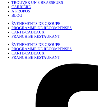
TROUVER UN 3 BRASSEURS
CARRIÈRE
À PROPOS
BLOG
ÉVÉNEMENTS DE GROUPE
PROGRAMME DE RÉCOMPENSES
CARTE-CADEAUX
FRANCHISE RESTAURANT
ÉVÉNEMENTS DE GROUPE
PROGRAMME DE RÉCOMPENSES
CARTE-CADEAUX
FRANCHISE RESTAURANT