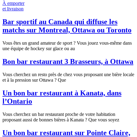
À emporter
et livraison
Bar sportif au Canada qui diffuse les
matchs sur Montreal, Ottawa ou Toronto
Vous êtes un grand amateur de sport ? Vous jouez vous-même dans
une équipe de hockey sur glace ou au
Bon bar restaurant 3 Brasseurs, à Ottawa
Vous cherchez un resto près de chez vous proposant une bière locale
et à la pression sur Ottawa ? Que
Un bon bar restaurant à Kanata, dans
l’Ontario
Vous cherchez un bar restaurant proche de votre habitation
proposant aussi de bonnes bières à Kanata ? Que vous soyez
Un bon bar restaurant sur Pointe Claire,