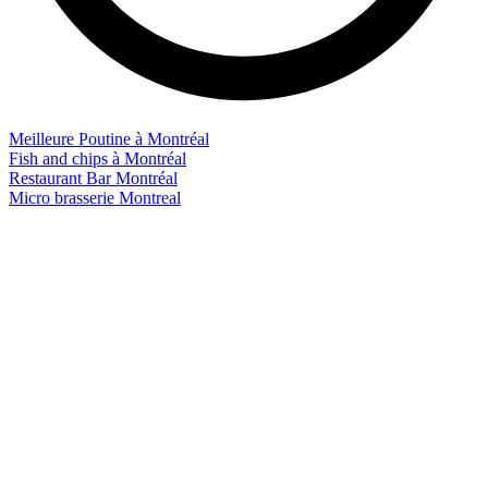
Meilleure Poutine à Montréal
Fish and chips à Montréal
Restaurant Bar Montréal
Micro brasserie Montreal