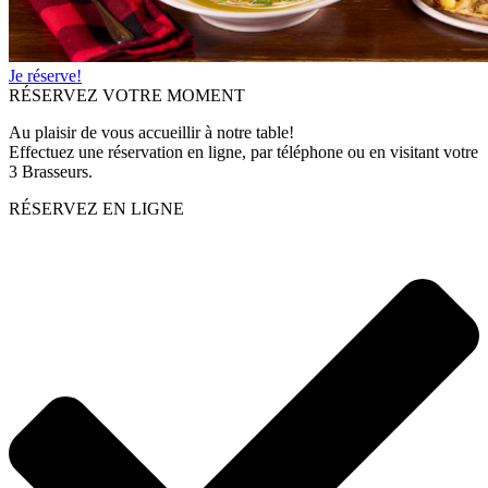
Je réserve!
RÉSERVEZ VOTRE MOMENT
Au plaisir de vous accueillir à notre table!
Effectuez une réservation en ligne, par téléphone ou en visitant votre
3 Brasseurs.
RÉSERVEZ EN LIGNE