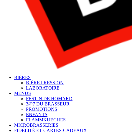
BIÈRES
BIÈRE PRESSION
LABORATOIRE
MENUS
FESTIN DE HOMARD
3@7 DU BRASSEUR
PROMOTIONS
ENFANTS
FLAMMKUECHES
MICROBRASSERIES
FIDÉLITÉ ET CARTES-CADEAUX