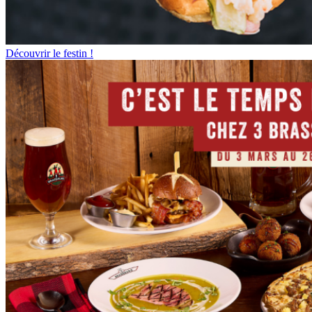
Découvrir le festin !