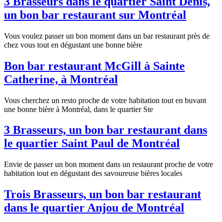
3 Brasseurs dans le quartier Saint Denis,
un bon bar restaurant sur Montréal
Vous voulez passer un bon moment dans un bar restaurant près de
chez vous tout en dégustant une bonne bière
Bon bar restaurant McGill à Sainte
Catherine, à Montréal
Vous cherchez un resto proche de votre habitation tout en buvant
une bonne bière à Montréal, dans le quartier Ste
3 Brasseurs, un bon bar restaurant dans
le quartier Saint Paul de Montréal
Envie de passer un bon moment dans un restaurant proche de votre
habitation tout en dégustant des savoureuse bières locales
Trois Brasseurs, un bon bar restaurant
dans le quartier Anjou de Montréal