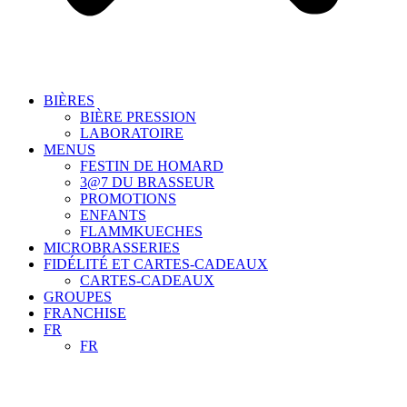
BIÈRES
BIÈRE PRESSION
LABORATOIRE
MENUS
FESTIN DE HOMARD
3@7 DU BRASSEUR
PROMOTIONS
ENFANTS
FLAMMKUECHES
MICROBRASSERIES
FIDÉLITÉ ET CARTES-CADEAUX
CARTES-CADEAUX
GROUPES
FRANCHISE
FR
FR