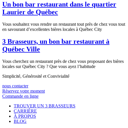
Un bon bar restaurant dans le quartier
Laurier de Québec
Vous souhaitez vous rendre un restaurant tout près de chez vous tout
en savourant d’excellentes bières locales à Québec City
3 Brasseurs, un bon bar restaurant à
Québec Ville
Vous cherchez un restaurant près de chez vous proposant des bières
locales sur Québec City ? Que vous ayez l’habitude
Simplicité, Générosité et Convivialité
nous contacter
Réservez votre moment
Commande en ligne
TROUVER UN 3 BRASSEURS
CARRIÈRE
À PROPOS
BLOG