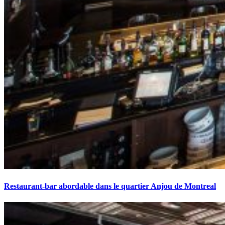
Restaurant-bar abordable dans le quartier Anjou de Montreal