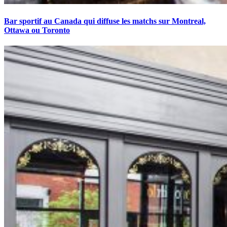
Bar sportif au Canada qui diffuse les matchs sur Montreal,
Ottawa ou Toronto