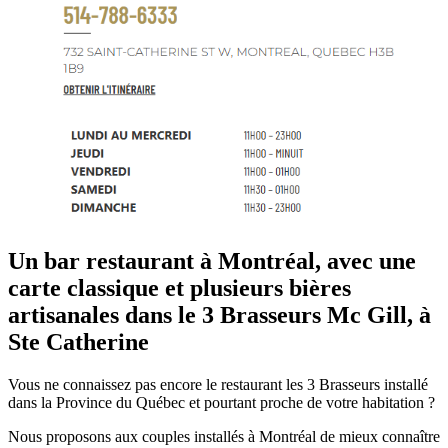
Un bar restaurant à Montréal, avec une
carte classique et plusieurs bières
artisanales dans le 3 Brasseurs Mc Gill, à
Ste Catherine
Vous ne connaissez pas encore le restaurant les 3 Brasseurs installé
dans la Province du Québec et pourtant proche de votre habitation ?
Nous proposons aux couples installés à Montréal de mieux connaître