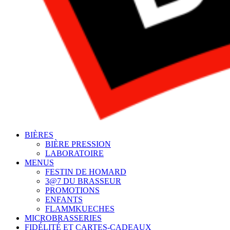
BIÈRES
BIÈRE PRESSION
LABORATOIRE
MENUS
FESTIN DE HOMARD
3@7 DU BRASSEUR
PROMOTIONS
ENFANTS
FLAMMKUECHES
MICROBRASSERIES
FIDÉLITÉ ET CARTES-CADEAUX