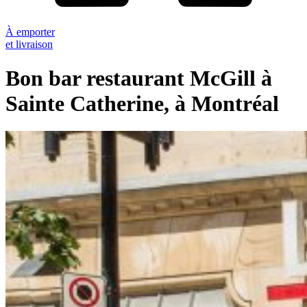
À emporter
et livraison
Bon bar restaurant McGill à
Sainte Catherine, à Montréal