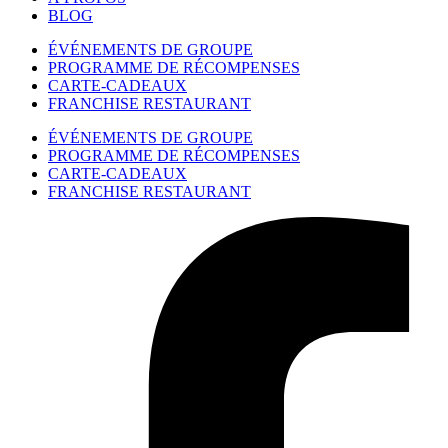
BLOG
ÉVÉNEMENTS DE GROUPE
PROGRAMME DE RÉCOMPENSES
CARTE-CADEAUX
FRANCHISE RESTAURANT
ÉVÉNEMENTS DE GROUPE
PROGRAMME DE RÉCOMPENSES
CARTE-CADEAUX
FRANCHISE RESTAURANT