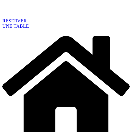
RÉSERVER
UNE TABLE