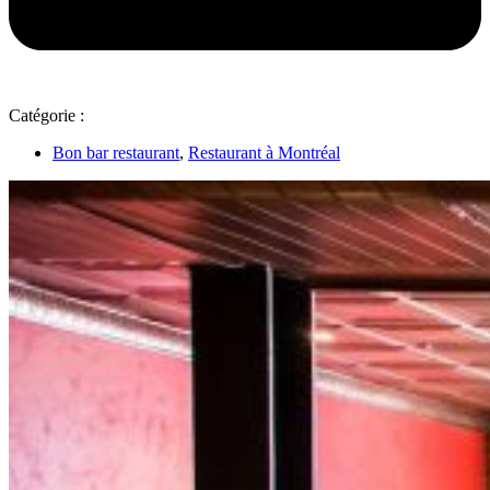
Catégorie :
Bon bar restaurant
,
Restaurant à Montréal