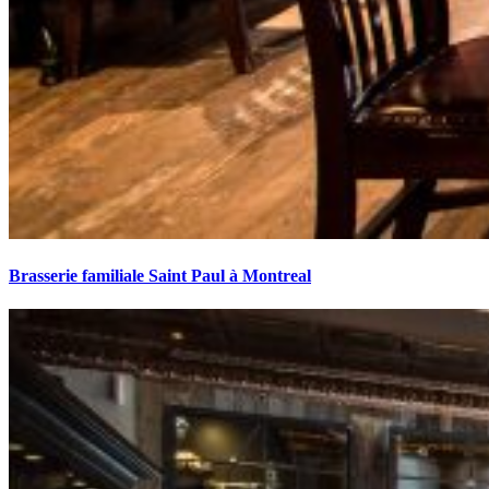
Brasserie familiale Saint Paul à Montreal