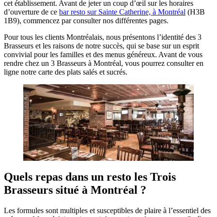
cet établissement. Avant de jeter un coup d’œil sur les horaires
d’ouverture de ce
bar resto sur Sainte Catherine, à Montréal
(H3B
1B9), commencez par consulter nos différentes pages.
Pour tous les clients Montréalais, nous présentons l’identité des 3
Brasseurs et les raisons de notre succès, qui se base sur un esprit
convivial pour les familles et des menus généreux. Avant de vous
rendre chez un 3 Brasseurs à Montréal, vous pourrez consulter en
ligne notre carte des plats salés et sucrés.
Quels repas dans un resto les Trois
Brasseurs situé à Montréal ?
Les formules sont multiples et susceptibles de plaire à l’essentiel des