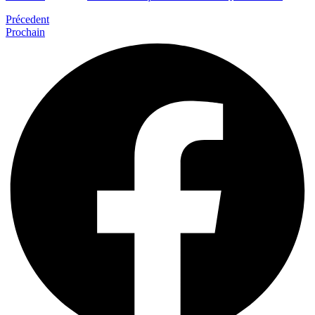
Précedent
Prochain