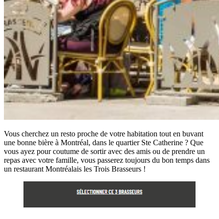
Vous cherchez un resto proche de votre habitation tout en buvant
une bonne bière à Montréal, dans le quartier Ste Catherine ? Que
vous ayez pour coutume de sortir avec des amis ou de prendre un
repas avec votre famille, vous passerez toujours du bon temps dans
un restaurant Montréalais les Trois Brasseurs !