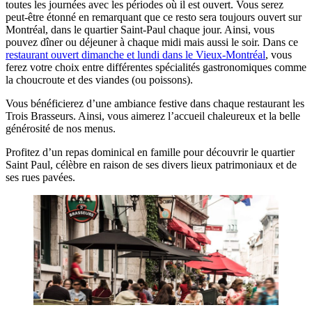
toutes les journées avec les périodes où il est ouvert. Vous serez
peut-être étonné en remarquant que ce resto sera toujours ouvert sur
Montréal, dans le quartier Saint-Paul chaque jour. Ainsi, vous
pouvez dîner ou déjeuner à chaque midi mais aussi le soir. Dans ce
restaurant ouvert dimanche et lundi dans le Vieux-Montréal
, vous
ferez votre choix entre différentes spécialités gastronomiques comme
la choucroute et des viandes (ou poissons).
Vous bénéficierez d’une ambiance festive dans chaque restaurant les
Trois Brasseurs. Ainsi, vous aimerez l’accueil chaleureux et la belle
générosité de nos menus.
Profitez d’un repas dominical en famille pour découvrir le quartier
Saint Paul, célèbre en raison de ses divers lieux patrimoniaux et de
ses rues pavées.