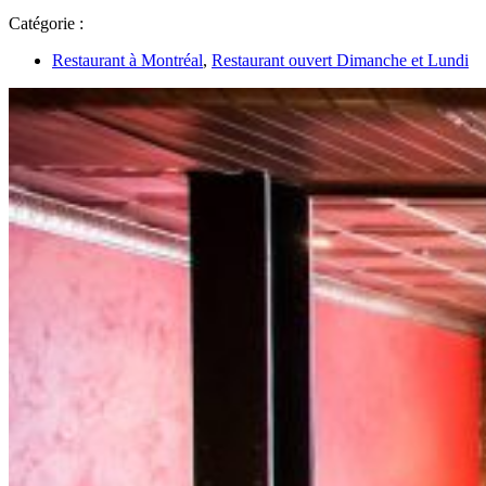
Catégorie :
Restaurant à Montréal
,
Restaurant ouvert Dimanche et Lundi