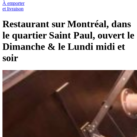
À emporter
et livraison
Restaurant sur Montréal, dans
le quartier Saint Paul, ouvert le
Dimanche & le Lundi midi et
soir