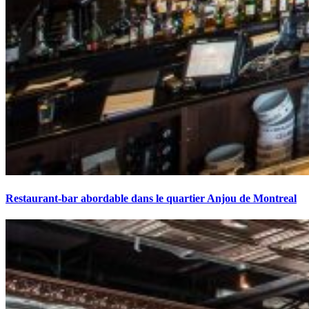
Restaurant-bar abordable dans le quartier Anjou de Montreal