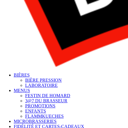
BIÈRES
BIÈRE PRESSION
LABORATOIRE
MENUS
FESTIN DE HOMARD
3@7 DU BRASSEUR
PROMOTIONS
ENFANTS
FLAMMKUECHES
MICROBRASSERIES
FIDÉLITÉ ET CARTES-CADEAUX