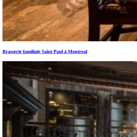
Brasserie familiale Saint Paul à Montreal