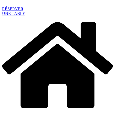
RÉSERVER
UNE TABLE