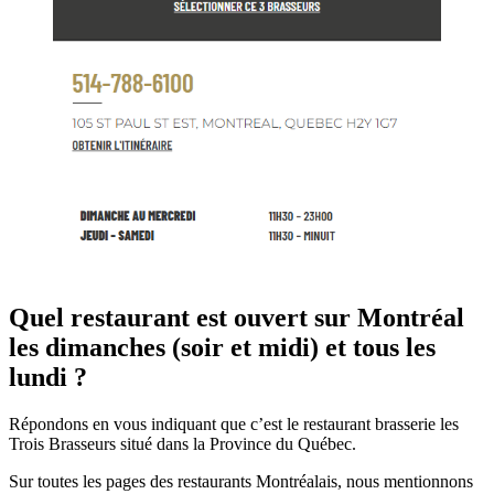
Quel restaurant est ouvert sur Montréal
les dimanches (soir et midi) et tous les
lundi ?
Répondons en vous indiquant que c’est le restaurant brasserie les
Trois Brasseurs situé dans la Province du Québec.
Sur toutes les pages des restaurants Montréalais, nous mentionnons