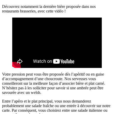
Découvrez notamment la dernière bière proposée dans nos
restaurants brasseries, avec cette vidéo !
Votre pression peut vous être proposée dès l’apéritif ou en guise
d’accompagnement d’une choucroute. Nos serveuses vous
conseilleront sur la meilleure façon d’associer bière et plat carné.
N’hésitez pas à les solliciter pour savoir si une ambrée peut être
savourée avec un welsh.
Entre l’apéro et le plat principal, vous nous demanderez
probablement une salade fraîche ou une entrée à découvrir sur notre
carte. Par conséquent, vous choisirez entre une salade italienne ou