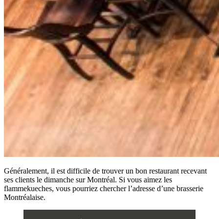
Généralement, il est difficile de trouver un bon restaurant recevant
ses clients le dimanche sur Montréal. Si vous aimez les
flammekueches, vous pourriez chercher l’adresse d’une brasserie
Montréalaise.