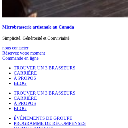
Microbrasserie artisanale au Canada
Simplicité, Générosité et Convivialité
nous contacter
Réservez votre moment
Commande en ligne
TROUVER UN 3 BRASSEURS
CARRIÈRE
À PROPOS
BLOG
TROUVER UN 3 BRASSEURS
CARRIÈRE
À PROPOS
BLOG
ÉVÉNEMENTS DE GROUPE
PROGRAMME DE RÉCOMPENSES