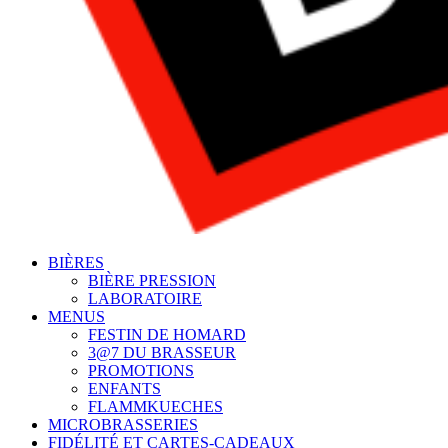
BIÈRES
BIÈRE PRESSION
LABORATOIRE
MENUS
FESTIN DE HOMARD
3@7 DU BRASSEUR
PROMOTIONS
ENFANTS
FLAMMKUECHES
MICROBRASSERIES
FIDÉLITÉ ET CARTES-CADEAUX