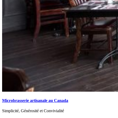
Microbrasserie artisanale au Canada
Simplicité, Générosité et Convivialité