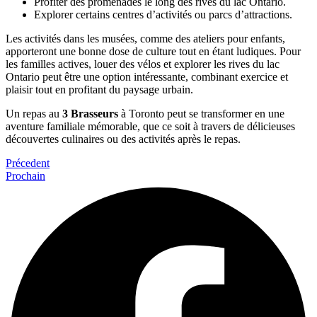
Profiter des promenades le long des rives du lac Ontario.
Explorer certains centres d’activités ou parcs d’attractions.
Les activités dans les musées, comme des ateliers pour enfants,
apporteront une bonne dose de culture tout en étant ludiques. Pour
les familles actives, louer des vélos et explorer les rives du lac
Ontario peut être une option intéressante, combinant exercice et
plaisir tout en profitant du paysage urbain.
Un repas au
3 Brasseurs
à Toronto peut se transformer en une
aventure familiale mémorable, que ce soit à travers de délicieuses
découvertes culinaires ou des activités après le repas.
Précedent
Prochain