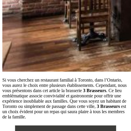
Si vous cherchez un restaurant familial à Toronto, dans l’Ontario,
vous aurez le choix entre plusieurs établissements. Cependant, nous
vous présentons dans cet article la brasserie
3 Brasseurs
. Ce lieu
emblématique associe convivialité et gastronomie pour offrir une
expérience inoubliable aux familles. Que vous soyez un habitant de
Toronto ou simplement de passage dans cette ville,
3 Brasseurs
est
un choix évident pour un repas qui saura plaire à tous les membres
de la famille.