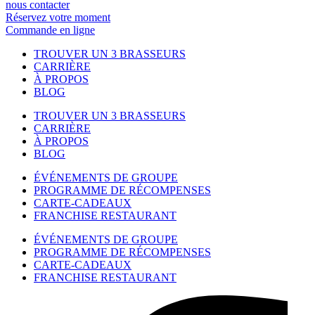
nous contacter
Réservez votre moment
Commande en ligne
TROUVER UN 3 BRASSEURS
CARRIÈRE
À PROPOS
BLOG
TROUVER UN 3 BRASSEURS
CARRIÈRE
À PROPOS
BLOG
ÉVÉNEMENTS DE GROUPE
PROGRAMME DE RÉCOMPENSES
CARTE-CADEAUX
FRANCHISE RESTAURANT
ÉVÉNEMENTS DE GROUPE
PROGRAMME DE RÉCOMPENSES
CARTE-CADEAUX
FRANCHISE RESTAURANT