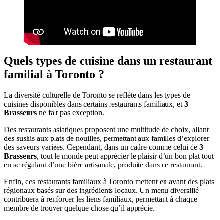
Quels types de cuisine dans un restaurant
familial à Toronto ?
La diversité culturelle de Toronto se reflète dans les types de
cuisines disponibles dans certains restaurants familiaux, et
3
Brasseurs
ne fait pas exception.
Des restaurants asiatiques proposent une multitude de choix, allant
des sushis aux plats de nouilles, permettant aux familles d’explorer
des saveurs variées. Cependant, dans un cadre comme celui de
3
Brasseurs
, tout le monde peut apprécier le plaisir d’un bon plat tout
en se régalant d’une bière artisanale, produite dans ce restaurant.
Enfin, des restaurants familiaux à Toronto mettent en avant des plats
régionaux basés sur des ingrédients locaux. Un menu diversifié
contribuera à renforcer les liens familiaux, permettant à chaque
membre de trouver quelque chose qu’il apprécie.