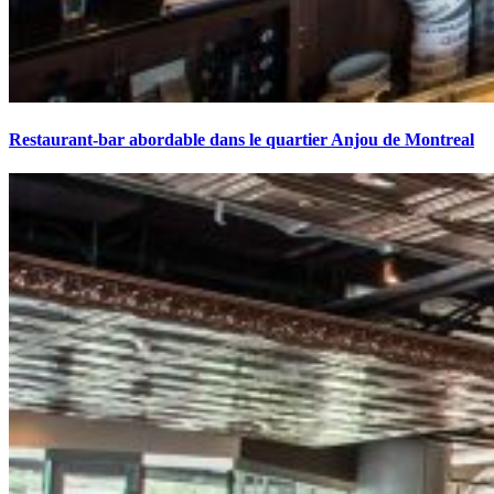
Restaurant-bar abordable dans le quartier Anjou de Montreal