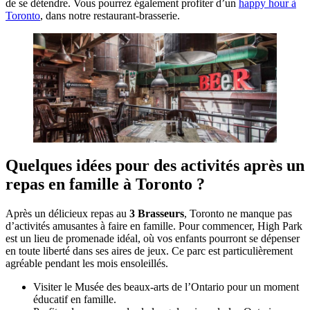
de se détendre. Vous pourrez également profiter d’un
happy hour à
Toronto
, dans notre restaurant-brasserie.
Quelques idées pour des activités après un
repas en famille à Toronto ?
Après un délicieux repas au
3 Brasseurs
, Toronto ne manque pas
d’activités amusantes à faire en famille. Pour commencer, High Park
est un lieu de promenade idéal, où vos enfants pourront se dépenser
en toute liberté dans ses aires de jeux. Ce parc est particulièrement
agréable pendant les mois ensoleillés.
Visiter le Musée des beaux-arts de l’Ontario pour un moment
éducatif en famille.