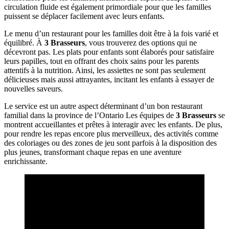
circulation fluide est également primordiale pour que les familles
puissent se déplacer facilement avec leurs enfants.
Le menu d’un restaurant pour les familles doit être à la fois varié et
équilibré. À
3 Brasseurs
, vous trouverez des options qui ne
décevront pas. Les plats pour enfants sont élaborés pour satisfaire
leurs papilles, tout en offrant des choix sains pour les parents
attentifs à la nutrition. Ainsi, les assiettes ne sont pas seulement
délicieuses mais aussi attrayantes, incitant les enfants à essayer de
nouvelles saveurs.
Le service est un autre aspect déterminant d’un bon restaurant
familial dans la province de l’Ontario Les équipes de
3 Brasseurs
se
montrent accueillantes et prêtes à interagir avec les enfants. De plus,
pour rendre les repas encore plus merveilleux, des activités comme
des coloriages ou des zones de jeu sont parfois à la disposition des
plus jeunes, transformant chaque repas en une aventure
enrichissante.