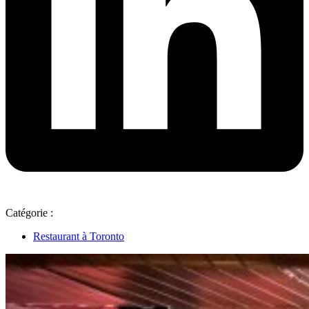
Catégorie :
Restaurant à Toronto