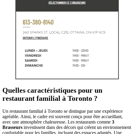
Quelles caractéristiques pour un
restaurant familial à Toronto ?
Un restaurant familial à Toronto se distingue par une expérience
agréable. Ainsi, le cadre est souvent conçu pour être accueillant,
avec une atmosphère chaleureuse. Les restaurants comme
3
Brasseurs
investissent dans des décors qui créent un environnement
confortable pour les familles, incluant des espaces adaptés. Une