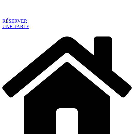
RÉSERVER
UNE TABLE