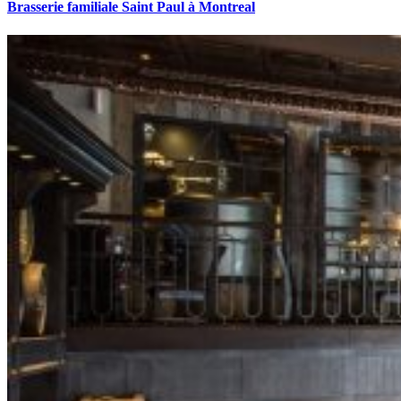
Brasserie familiale Saint Paul à Montreal