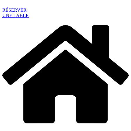
RÉSERVER
UNE TABLE