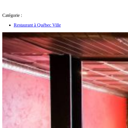
Catégorie :
Restaurant à Québec Ville