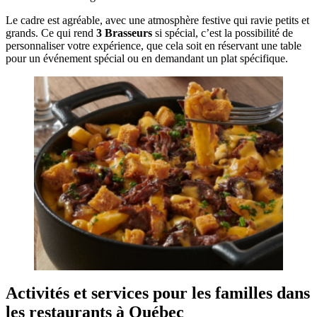
Le cadre est agréable, avec une atmosphère festive qui ravie petits et
grands. Ce qui rend
3 Brasseurs
si spécial, c’est la possibilité de
personnaliser votre expérience, que cela soit en réservant une table
pour un événement spécial ou en demandant un plat spécifique.
Activités et services pour les familles dans
les restaurants à Québec