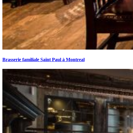
Brasserie familiale Saint Paul à Montreal