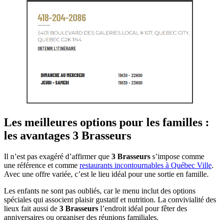
Les meilleures options pour les familles :
les avantages 3 Brasseurs
Il n’est pas exagéré d’affirmer que
3 Brasseurs
s’impose comme
une référence et comme
restaurants incontournables à Québec Ville
.
Avec une offre variée, c’est le lieu idéal pour une sortie en famille.
Les enfants ne sont pas oubliés, car le menu inclut des options
spéciales qui associent plaisir gustatif et nutrition. La convivialité des
lieux fait aussi de
3 Brasseurs
l’endroit idéal pour fêter des
anniversaires ou organiser des réunions familiales.