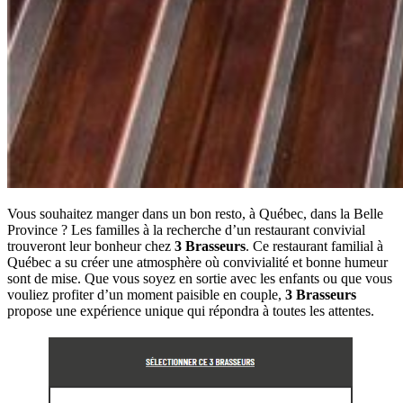
Vous souhaitez manger dans un bon resto, à Québec, dans la Belle
Province ? Les familles à la recherche d’un restaurant convivial
trouveront leur bonheur chez
3 Brasseurs
. Ce restaurant familial à
Québec a su créer une atmosphère où convivialité et bonne humeur
sont de mise. Que vous soyez en sortie avec les enfants ou que vous
vouliez profiter d’un moment paisible en couple,
3 Brasseurs
propose une expérience unique qui répondra à toutes les attentes.