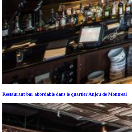
Restaurant-bar abordable dans le quartier Anjou de Montreal