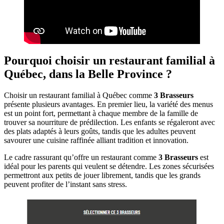
Pourquoi choisir un restaurant familial à
Québec, dans la Belle Province ?
Choisir un restaurant familial à Québec comme
3 Brasseurs
présente plusieurs avantages. En premier lieu, la variété des menus
est un point fort, permettant à chaque membre de la famille de
trouver sa nourriture de prédilection. Les enfants se régaleront avec
des plats adaptés à leurs goûts, tandis que les adultes peuvent
savourer une cuisine raffinée alliant tradition et innovation.
Le cadre rassurant qu’offre un restaurant comme
3 Brasseurs
est
idéal pour les parents qui veulent se détendre. Les zones sécurisées
permettront aux petits de jouer librement, tandis que les grands
peuvent profiter de l’instant sans stress.