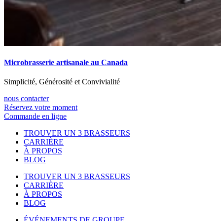
Microbrasserie artisanale au Canada
Simplicité, Générosité et Convivialité
nous contacter
Réservez votre moment
Commande en ligne
TROUVER UN 3 BRASSEURS
CARRIÈRE
À PROPOS
BLOG
TROUVER UN 3 BRASSEURS
CARRIÈRE
À PROPOS
BLOG
ÉVÉNEMENTS DE GROUPE