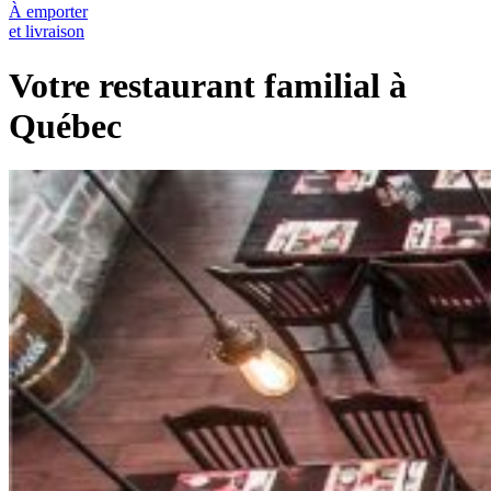
À emporter
et livraison
Votre restaurant familial à
Québec