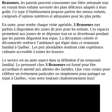
Brasseurs
, les parents peuvent consommer une bière artisanale tout
en voyant leurs enfants savourer des plats délicieux adaptés à leurs
goûts. Ce type d’établissement propose parfois des menus enfants,
composés d’options nutritives et attrayantes pour les plus petits.
En outre, pour rendre chaque visite agréable,
3 Brasseurs
met
parfois à disposition des zones de jeux pour les enfants. Ces espaces
permettent aux jeunes de se dépenser tout en se divertissant pendant
que les parents dégustent leur repas. La décoration colorée et
décontractée renforce l’ambiance qui règne dans ce restaurant
familial à Québec. Les prix abordables rendront cette expérience
culinaire accessible à toutes les bourses.
Le service est un autre aspect dans la définition d’un restaurant
familial. Le personnel chez
3 Brasseurs
est formé pour être
accueillant et attentif aux attentes des familles. Que vous veniez pour
célébrer un événement particulier ou simplement pour partager un
repas à Québec, vous serez toujours chaleureusement reçu!