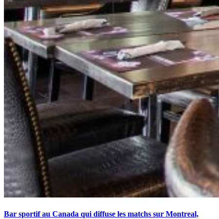
Bar sportif au Canada qui diffuse les matchs sur Montreal,