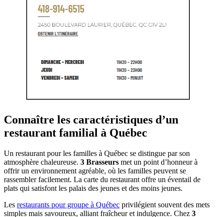
Connaître les caractéristiques d’un
restaurant familial à Québec
Un restaurant pour les familles à Québec se distingue par son
atmosphère chaleureuse.
3 Brasseurs
met un point d’honneur à
offrir un environnement agréable, où les familles peuvent se
rassembler facilement. La carte du restaurant offre un éventail de
plats qui satisfont les palais des jeunes et des moins jeunes.
Les
restaurants pour groupe à Québec
privilégient souvent des mets
simples mais savoureux, alliant fraîcheur et indulgence. Chez
3