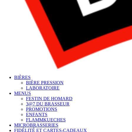
BIÈRES
BIÈRE PRESSION
LABORATOIRE
MENUS
FESTIN DE HOMARD
3@7 DU BRASSEUR
PROMOTIONS
ENFANTS
FLAMMKUECHES
MICROBRASSERIES
FIDÉLITÉ ET CARTES-CADEAUX