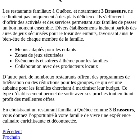
Les restaurants familiaux à Québec, et notamment
3 Brasseurs
, ne
se limitent pas uniquement à des plats délicieux. Ils s’efforcent
d’offrir des activités et des services permettant aux familles de passer
un bon moment ensemble. Divers établissements incluent parfois des
aires de jeux sécurisées pour le loisir des enfants, favorisant ainsi le
bien-être de chaque membre de la famille.
Menus adaptés pour les enfants
Zones de jeux sécurisées
Événements et soirées à thème pour les familles
Collaboration avec des producteurs locaux
D’autre part, de nombreux restaurants offrent des programmes de
fidélisation ou des réductions pour les groupes, ce qui est une
aubaine pour les familles cherchant à maximiser leur budget. Ce
type d’établissement permet de sortir avec ses proches tout en tirant
profit des meilleures offres.
En choisissant un restaurant familial à Québec comme
3 Brasseurs
,
vous donnez l’opportunité à votre famille de vivre une expérience
culinaire enrichissante et décontractée.
Précedent
Prochain