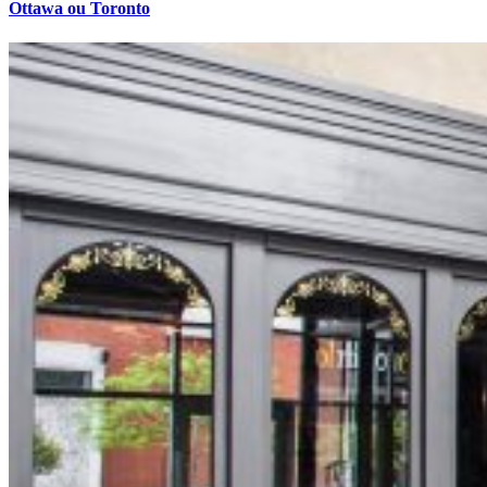
Ottawa ou Toronto