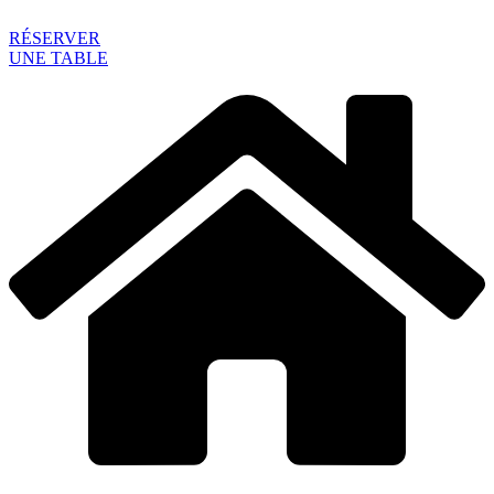
RÉSERVER
UNE TABLE