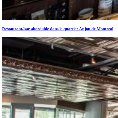
Restaurant-bar abordable dans le quartier Anjou de Montreal