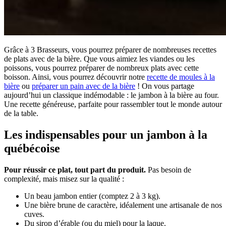
Grâce à 3 Brasseurs, vous pourrez préparer de nombreuses recettes
de plats avec de la bière. Que vous aimiez les viandes ou les
poissons, vous pourrez préparer de nombreux plats avec cette
boisson. Ainsi, vous pourrez découvrir notre
recette de moules à la
bière
ou
préparer un pain avec de la bière
! On vous partage
aujourd’hui un classique indémodable : le jambon à la bière au four.
Une recette généreuse, parfaite pour rassembler tout le monde autour
de la table.
Les indispensables pour un jambon à la
québécoise
Pour réussir ce plat, tout part du produit.
Pas besoin de
complexité, mais misez sur la qualité :
Un beau jambon entier (comptez 2 à 3 kg).
Une bière brune de caractère, idéalement une artisanale de nos
cuves.
Du sirop d’érable (ou du miel) pour la laque.