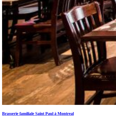
Brasserie familiale Saint Paul à Montreal