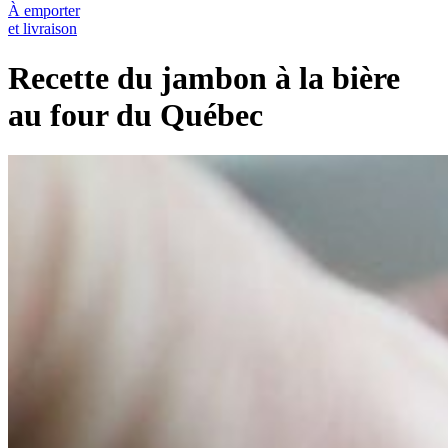
À emporter
et livraison
Recette du jambon à la bière
au four du Québec