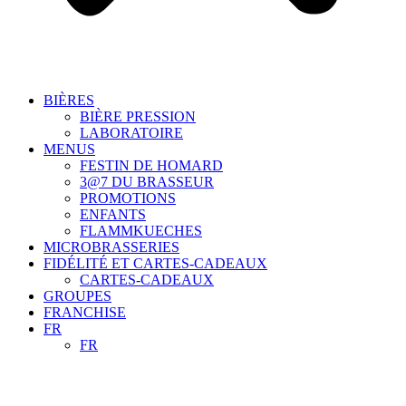
BIÈRES
BIÈRE PRESSION
LABORATOIRE
MENUS
FESTIN DE HOMARD
3@7 DU BRASSEUR
PROMOTIONS
ENFANTS
FLAMMKUECHES
MICROBRASSERIES
FIDÉLITÉ ET CARTES-CADEAUX
CARTES-CADEAUX
GROUPES
FRANCHISE
FR
FR