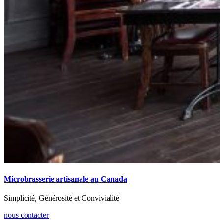
Microbrasserie artisanale au Canada
Simplicité, Générosité et Convivialité
nous contacter