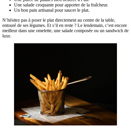
Une salade croquante pour apporter de la fraîcheur.
Un bon pain artisanal pour saucer le plat.
N’hésitez pas à poser le plat directement au centre de la table,
entouré de ses légumes. Et s’il en reste ? Le lendemain, c’est encore
meilleur dans une omelette, une salade composée ou un sandwich de
luxe.