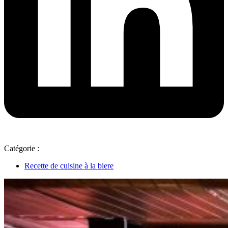
Catégorie :
Recette de cuisine à la biere