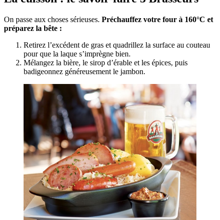
On passe aux choses sérieuses.
Préchauffez votre four à 160°C et
préparez la bête :
Retirez l’excédent de gras et quadrillez la surface au couteau
pour que la laque s’imprègne bien.
Mélangez la bière, le sirop d’érable et les épices, puis
badigeonnez généreusement le jambon.