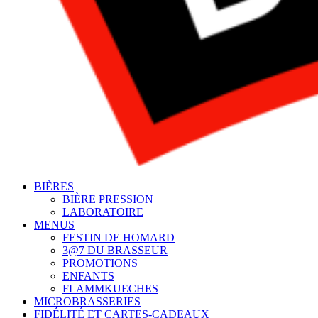
BIÈRES
BIÈRE PRESSION
LABORATOIRE
MENUS
FESTIN DE HOMARD
3@7 DU BRASSEUR
PROMOTIONS
ENFANTS
FLAMMKUECHES
MICROBRASSERIES
FIDÉLITÉ ET CARTES-CADEAUX