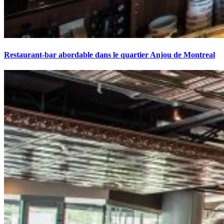
Restaurant-bar abordable dans le quartier Anjou de Montreal