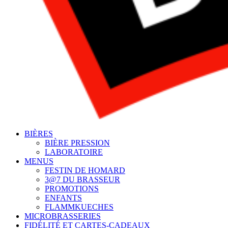
BIÈRES
BIÈRE PRESSION
LABORATOIRE
MENUS
FESTIN DE HOMARD
3@7 DU BRASSEUR
PROMOTIONS
ENFANTS
FLAMMKUECHES
MICROBRASSERIES
FIDÉLITÉ ET CARTES-CADEAUX