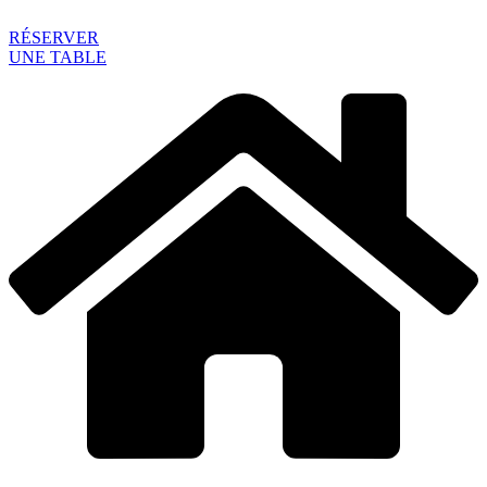
RÉSERVER
UNE TABLE