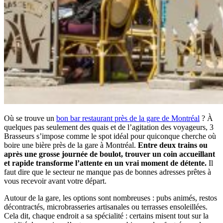
Où se trouve un
bon bar restaurant près de la gare de Montréal
? À
quelques pas seulement des quais et de l’agitation des voyageurs, 3
Brasseurs s’impose comme le spot idéal pour quiconque cherche où
boire une bière près de la gare à Montréal.
Entre deux trains ou
après une grosse journée de boulot, trouver un coin accueillant
et rapide transforme l’attente en un vrai moment de détente.
Il
faut dire que le secteur ne manque pas de bonnes adresses prêtes à
vous recevoir avant votre départ.
Autour de la gare, les options sont nombreuses : pubs animés, restos
décontractés, microbrasseries artisanales ou terrasses ensoleillées.
Cela dit, chaque endroit a sa spécialité : certains misent tout sur la