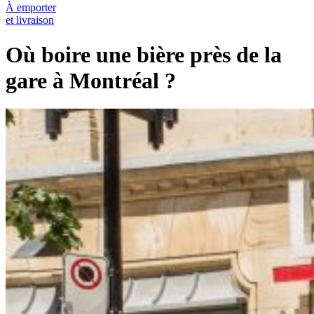
À emporter
et livraison
Où boire une bière près de la
gare à Montréal ?