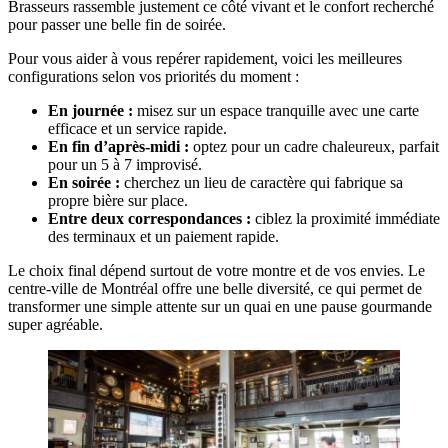
Brasseurs rassemble justement ce côté vivant et le confort recherché
pour passer une belle fin de soirée.
Pour vous aider à vous repérer rapidement, voici les meilleures
configurations selon vos priorités du moment :
En journée :
misez sur un espace tranquille avec une carte
efficace et un service rapide.
En fin d’après-midi :
optez pour un cadre chaleureux, parfait
pour un 5 à 7 improvisé.
En soirée :
cherchez un lieu de caractère qui fabrique sa
propre bière sur place.
Entre deux correspondances :
ciblez la proximité immédiate
des terminaux et un paiement rapide.
Le choix final dépend surtout de votre montre et de vos envies. Le
centre-ville de Montréal offre une belle diversité, ce qui permet de
transformer une simple attente sur un quai en une pause gourmande
super agréable.