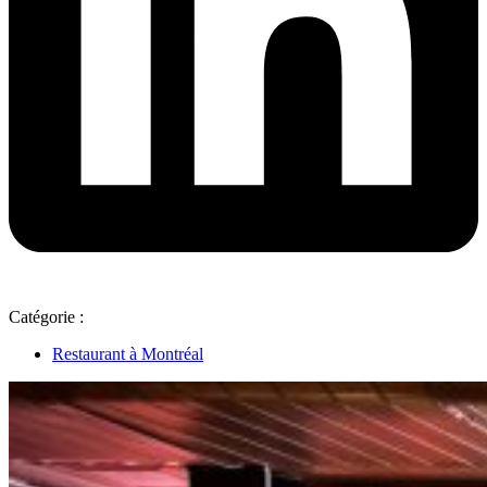
Catégorie :
Restaurant à Montréal