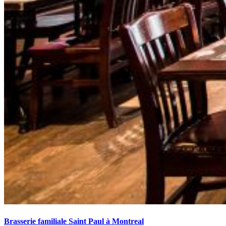
Brasserie familiale Saint Paul à Montreal