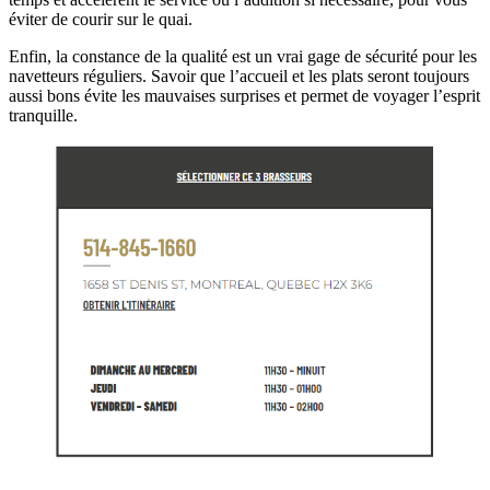
éviter de courir sur le quai.
Enfin, la constance de la qualité est un vrai gage de sécurité pour les
navetteurs réguliers. Savoir que l’accueil et les plats seront toujours
aussi bons évite les mauvaises surprises et permet de voyager l’esprit
tranquille.