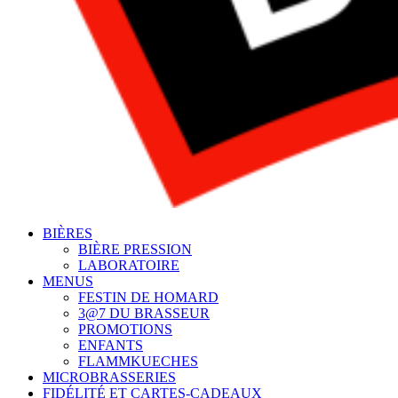
BIÈRES
BIÈRE PRESSION
LABORATOIRE
MENUS
FESTIN DE HOMARD
3@7 DU BRASSEUR
PROMOTIONS
ENFANTS
FLAMMKUECHES
MICROBRASSERIES
FIDÉLITÉ ET CARTES-CADEAUX