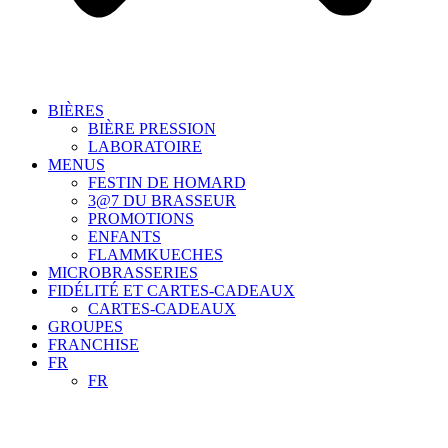
BIÈRES
BIÈRE PRESSION
LABORATOIRE
MENUS
FESTIN DE HOMARD
3@7 DU BRASSEUR
PROMOTIONS
ENFANTS
FLAMMKUECHES
MICROBRASSERIES
FIDÉLITÉ ET CARTES-CADEAUX
CARTES-CADEAUX
GROUPES
FRANCHISE
FR
FR