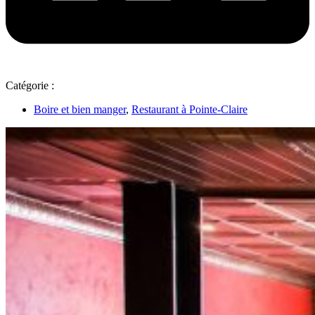
Catégorie :
Boire et bien manger
,
Restaurant à Pointe-Claire