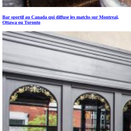
Bar sportif au Canada qui diffuse les matchs sur Montreal,
Ottawa ou Toronto