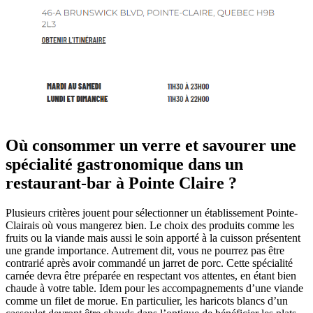
Où consommer un verre et savourer une
spécialité gastronomique dans un
restaurant-bar à Pointe Claire ?
Plusieurs critères jouent pour sélectionner un établissement Pointe-
Clairais où vous mangerez bien. Le choix des produits comme les
fruits ou la viande mais aussi le soin apporté à la cuisson présentent
une grande importance. Autrement dit, vous ne pourrez pas être
contrarié après avoir commandé un jarret de porc. Cette spécialité
carnée devra être préparée en respectant vos attentes, en étant bien
chaude à votre table. Idem pour les accompagnements d’une viande
comme un filet de morue. En particulier, les haricots blancs d’un