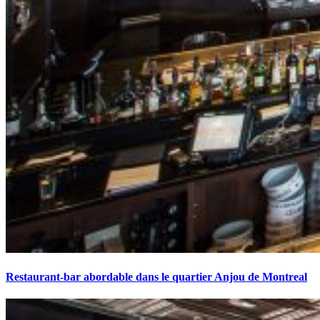
Restaurant-bar abordable dans le quartier Anjou de Montreal