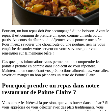
Pourtant, un bon repas doit être accompagné d’une boisson. Avant le
repas, il est commun de prendre un apéro comme un soda ou un
pastis. Au cours du dîner ou du déjeuner, vous pourrez une bière.
Pour mieux savourer une choucroute ou une poutine, rien ne vous
empêche de sonder votre serveur ou votre serveuse pour vous
renseigner sur la meilleure bière !
Ces quelques informations vous permettront de comprendre les
points à prendre en compte dans l’objectif de vous répondre.
Maintenant, en considérant vos prédilections alimentaires, vous allez
savoir où manger un bon plat dans un resto de Pointe Claire.
Pourquoi prendre un repas dans notre
restaurant de Pointe Claire ?
Vous aimez les bières à la pression, que vous buvez dans un bar ? Si
vous appréciez de vous délecter avec des plats traditionnels, vous