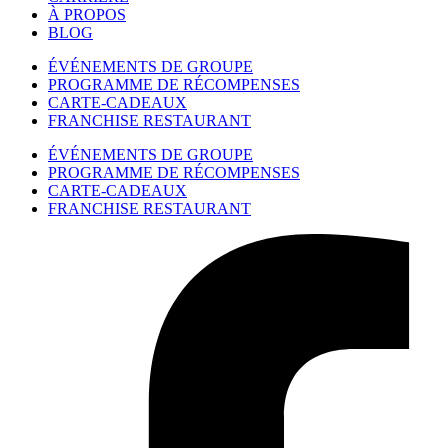
À PROPOS
BLOG
ÉVÉNEMENTS DE GROUPE
PROGRAMME DE RÉCOMPENSES
CARTE-CADEAUX
FRANCHISE RESTAURANT
ÉVÉNEMENTS DE GROUPE
PROGRAMME DE RÉCOMPENSES
CARTE-CADEAUX
FRANCHISE RESTAURANT