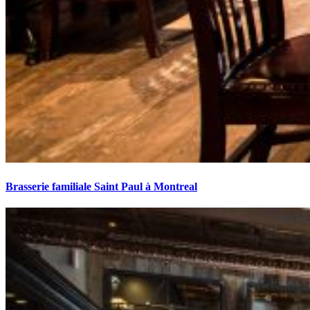
Brasserie familiale Saint Paul à Montreal