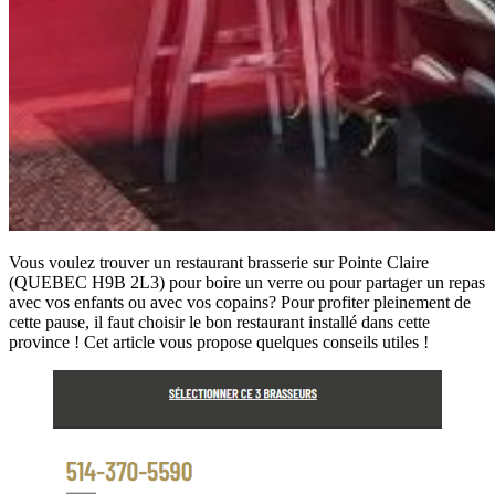
Vous voulez trouver un restaurant brasserie sur Pointe Claire
(QUEBEC H9B 2L3) pour boire un verre ou pour partager un repas
avec vos enfants ou avec vos copains? Pour profiter pleinement de
cette pause, il faut choisir le bon restaurant installé dans cette
province ! Cet article vous propose quelques conseils utiles !