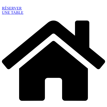
RÉSERVER
UNE TABLE