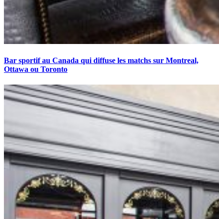
Bar sportif au Canada qui diffuse les matchs sur Montreal,
Ottawa ou Toronto