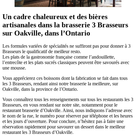
Un cadre chaleureux et des bières
artisanales dans la brasserie 3 Brasseurs
sur Oakville, dans l’Ontario
Les formules variées de spécialités ne suffiront pas pour donner à 3
Brasseurs le qualificatif de meilleur resto.
Les plats de la gastronomie française comme l’andouillette,
l’entrecôte et les plats sucrés classiques peuvent être savourés avec
une mousse.
Vous apprécierez ces boissons dont la fabrication se fait dans tous
les 3 Brasseurs, rendant ainsi notre brasserie la meilleure, sur
Oakville, dans la province de l’Ontario.
Vous connaîtrez tous les renseignements sur tous les restaurants les 3
Brasseurs, en vous rendant sur notre site, notamment pour le
restaurant brasserie d’Oakville. Ainsi, nous indiquons l’adresse avec
le nom de la rue, le numéro pour réserver par téléphone et les heures
et les jours d’ouverture. Pour conclure, n’hésitez pas à faire une
réservation rapidement pour savourer un dessert dans le meilleur
restaurant les 3 Brasseurs d’Oakville.