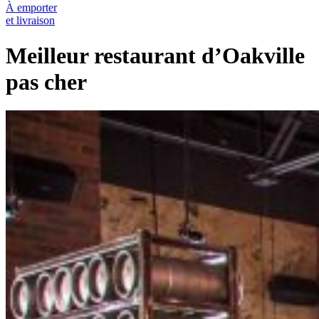
À emporter
et livraison
Meilleur restaurant d’Oakville
pas cher