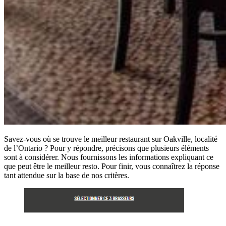
Savez-vous où se trouve le meilleur restaurant sur Oakville, localité
de l’Ontario ? Pour y répondre, précisons que plusieurs éléments
sont à considérer. Nous fournissons les informations expliquant ce
que peut être le meilleur resto. Pour finir, vous connaîtrez la réponse
tant attendue sur la base de nos critères.