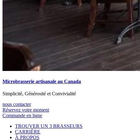
Microbrasserie artisanale au Canada
Simplicité, Générosité et Convivialité
nous contacter
Réservez votre moment
Commande en ligne
TROUVER UN 3 BRASSEURS
CARRIÈRE
À PROPOS