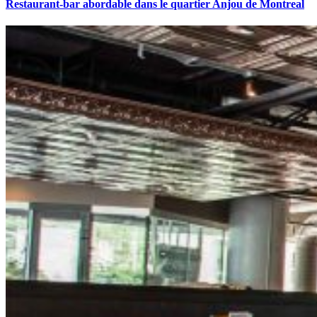
Restaurant-bar abordable dans le quartier Anjou de Montreal