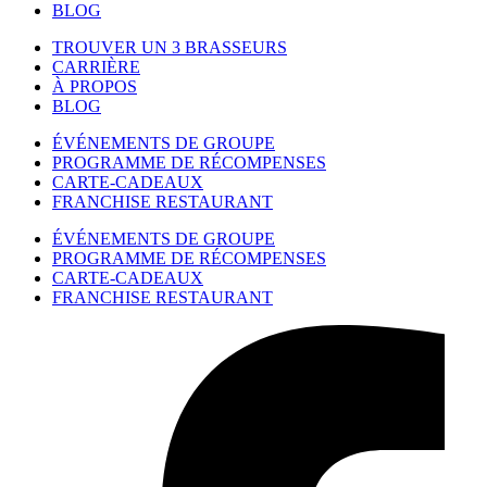
BLOG
TROUVER UN 3 BRASSEURS
CARRIÈRE
À PROPOS
BLOG
ÉVÉNEMENTS DE GROUPE
PROGRAMME DE RÉCOMPENSES
CARTE-CADEAUX
FRANCHISE RESTAURANT
ÉVÉNEMENTS DE GROUPE
PROGRAMME DE RÉCOMPENSES
CARTE-CADEAUX
FRANCHISE RESTAURANT