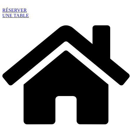
RÉSERVER
UNE TABLE