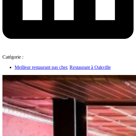
Catégorie :
Meilleur restaurant pas cher
,
Restaurant à Oakville