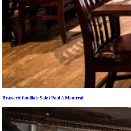
Brasserie familiale Saint Paul à Montreal