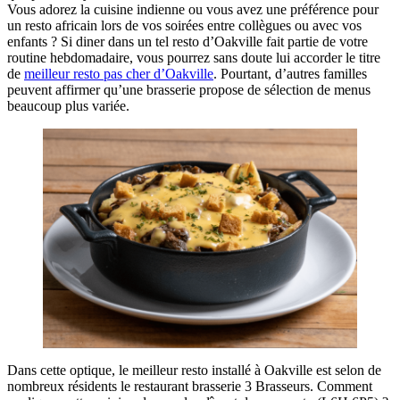
Vous adorez la cuisine indienne ou vous avez une préférence pour
un resto africain lors de vos soirées entre collègues ou avec vos
enfants ? Si diner dans un tel resto d’Oakville fait partie de votre
routine hebdomadaire, vous pourrez sans doute lui accorder le titre
de
meilleur resto pas cher d’Oakville
. Pourtant, d’autres familles
peuvent affirmer qu’une brasserie propose de sélection de menus
beaucoup plus variée.
Dans cette optique, le meilleur resto installé à Oakville est selon de
nombreux résidents le restaurant brasserie 3 Brasseurs. Comment