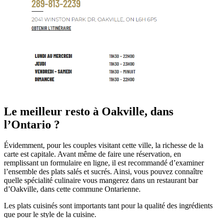
Le meilleur resto à Oakville, dans
l’Ontario ?
Évidemment, pour les couples visitant cette ville, la richesse de la
carte est capitale. Avant même de faire une réservation, en
remplissant un formulaire en ligne, il est recommandé d’examiner
l’ensemble des plats salés et sucrés. Ainsi, vous pouvez connaître
quelle spécialité culinaire vous mangerez dans un restaurant bar
d’Oakville, dans cette commune Ontarienne.
Les plats cuisinés sont importants tant pour la qualité des ingrédients
que pour le style de la cuisine.