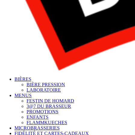
BIÈRES
BIÈRE PRESSION
LABORATOIRE
MENUS
FESTIN DE HOMARD
3@7 DU BRASSEUR
PROMOTIONS
ENFANTS
FLAMMKUECHES
MICROBRASSERIES
FIDÉLITÉ ET CARTES-CADEAUX