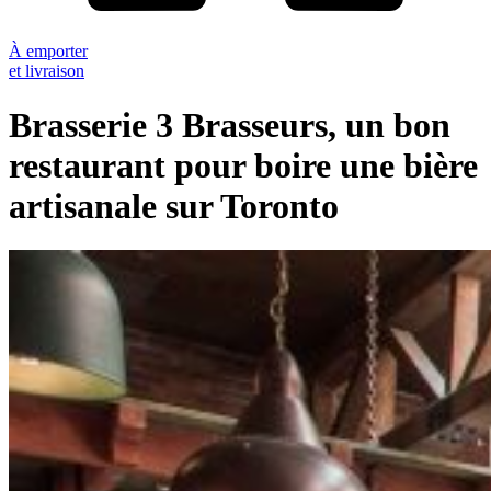
À emporter
et livraison
Brasserie 3 Brasseurs, un bon
restaurant pour boire une bière
artisanale sur Toronto