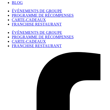
BLOG
ÉVÉNEMENTS DE GROUPE
PROGRAMME DE RÉCOMPENSES
CARTE-CADEAUX
FRANCHISE RESTAURANT
ÉVÉNEMENTS DE GROUPE
PROGRAMME DE RÉCOMPENSES
CARTE-CADEAUX
FRANCHISE RESTAURANT