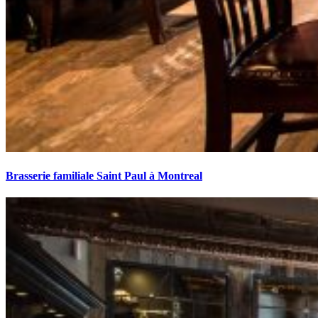
Brasserie familiale Saint Paul à Montreal