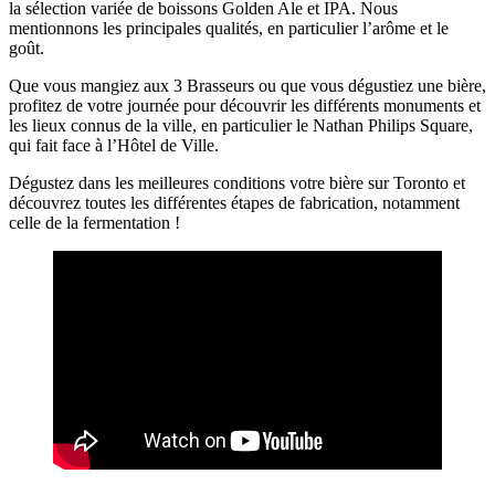
la sélection variée de boissons Golden Ale et IPA. Nous
mentionnons les principales qualités, en particulier l’arôme et le
goût.
Que vous mangiez aux 3 Brasseurs ou que vous dégustiez une bière,
profitez de votre journée pour découvrir les différents monuments et
les lieux connus de la ville, en particulier le Nathan Philips Square,
qui fait face à l’Hôtel de Ville.
Dégustez dans les meilleures conditions votre bière sur Toronto et
découvrez toutes les différentes étapes de fabrication, notamment
celle de la fermentation !