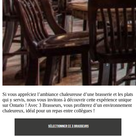
Si vous appréciez l’ambiance chaleureuse d’une brasserie et les plats
qui y servis, nous vous invitons à découvrir cette expérience unique
sur Ontario ! Avec 3 Brasseurs, vous profiterez d’un environnement
chaleureux, idéal pour un repas entre collègues !