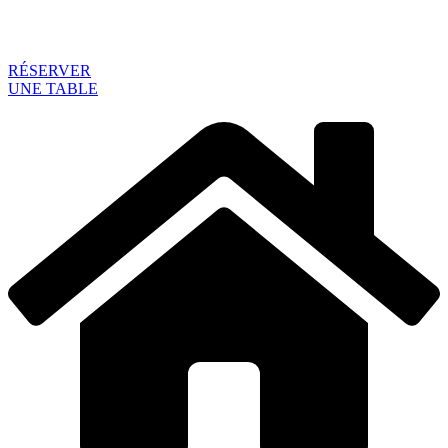
RÉSERVER
UNE TABLE