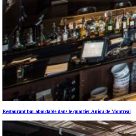
Restaurant-bar abordable dans le quartier Anjou de Montreal