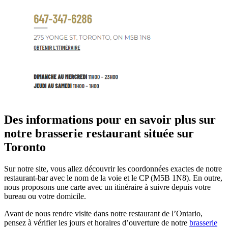
Des informations pour en savoir plus sur
notre brasserie restaurant située sur
Toronto
Sur notre site, vous allez découvrir les coordonnées exactes de notre
restaurant-bar avec le nom de la voie et le CP (M5B 1N8). En outre,
nous proposons une carte avec un itinéraire à suivre depuis votre
bureau ou votre domicile.
Avant de nous rendre visite dans notre restaurant de l’Ontario,
pensez à vérifier les jours et horaires d’ouverture de notre
brasserie