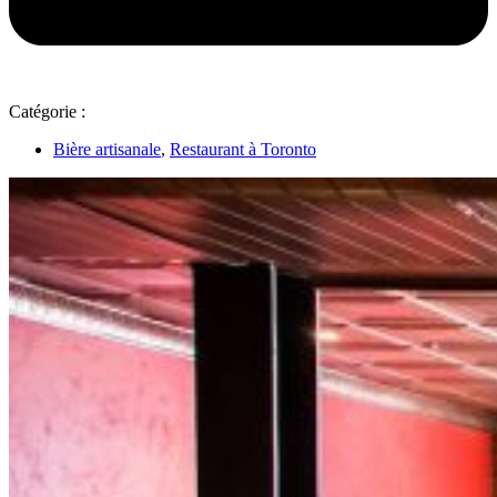
Catégorie :
Bière artisanale
,
Restaurant à Toronto