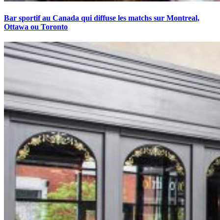
Bar sportif au Canada qui diffuse les matchs sur Montreal,
Ottawa ou Toronto