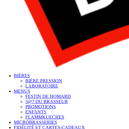
BIÈRES
BIÈRE PRESSION
LABORATOIRE
MENUS
FESTIN DE HOMARD
3@7 DU BRASSEUR
PROMOTIONS
ENFANTS
FLAMMKUECHES
MICROBRASSERIES
FIDÉLITÉ ET CARTES-CADEAUX