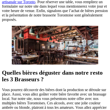
artisanale sur Toronto
. Pour réserver une table, vous remplirez un
formulaire sur notre site dans lequel vous mentionnerez votre jour et
votre heure de venue. Enfin, signalons que l’achat de bières pression
et la présentation de notre brasserie Torontoise sont généralement
proposés.
Quelles bières déguster dans notre resto
les 3 Brasseurs ?
Vous pourrez découvrir des bières dont la production se déroule sur
place. Aussi, vous allez goûter votre bière favorite avec un brassage
local. Sur notre site, nous vous présentons notre offre avec nos
multiples bières Torontoises. Ces alcools, avec une jolie couleur
ambrée ou blonde, plairont à tous les amateurs. Vous allez apprécier