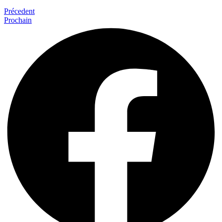
Précedent
Prochain