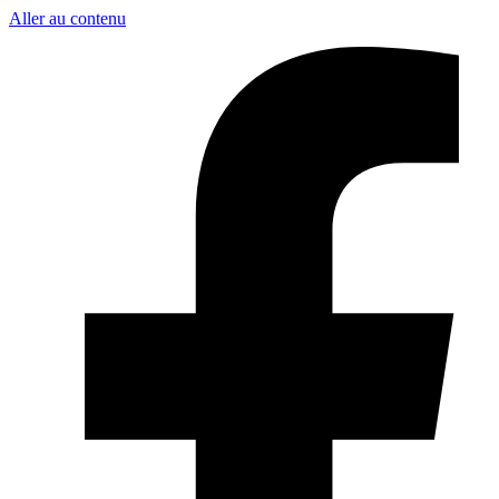
Aller au contenu