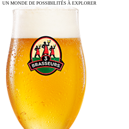
UN MONDE DE POSSIBILITÉS À EXPLORER