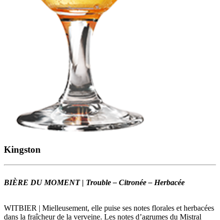
Kingston
BIÈRE DU MOMENT | Trouble – Citronée – Herbacée
WITBIER | Mielleusement, elle puise ses notes florales et herbacées
dans la fraîcheur de la verveine. Les notes d’agrumes du Mistral