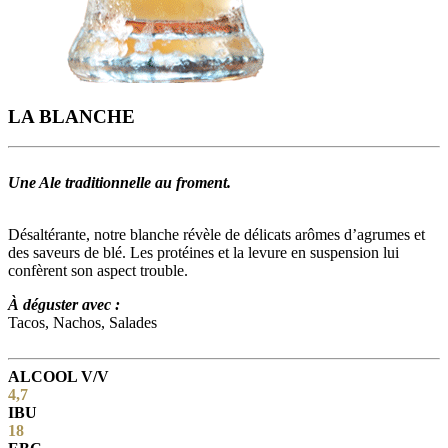
LA BLANCHE
Une Ale traditionnelle au froment.
Désaltérante, notre blanche révèle de délicats arômes d’agrumes et
des saveurs de blé. Les protéines et la levure en suspension lui
confèrent son aspect trouble.
À déguster avec :
Tacos, Nachos, Salades
ALCOOL V/V
4,7
IBU
18