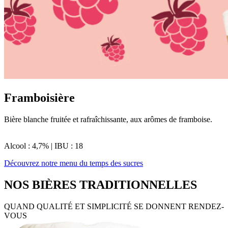
Framboisière
Bière blanche fruitée et rafraîchissante, aux arômes de framboise.
Alcool : 4,7% | IBU : 18
Découvrez notre menu du temps des sucres
NOS BIÈRES TRADITIONNELLES
QUAND QUALITÉ ET SIMPLICITÉ SE DONNENT RENDEZ-
VOUS