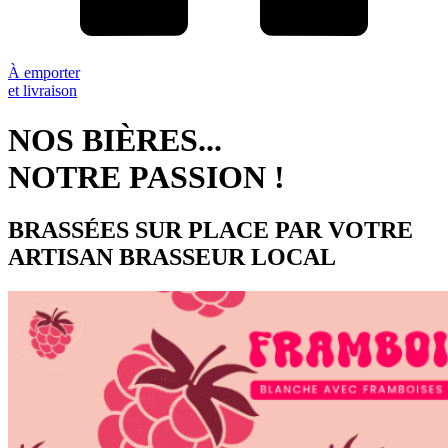
À emporter
et livraison
NOS BIÈRES...
NOTRE PASSION !
BRASSÉES SUR PLACE PAR VOTRE
ARTISAN BRASSEUR LOCAL