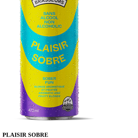
PLAISIR SOBRE