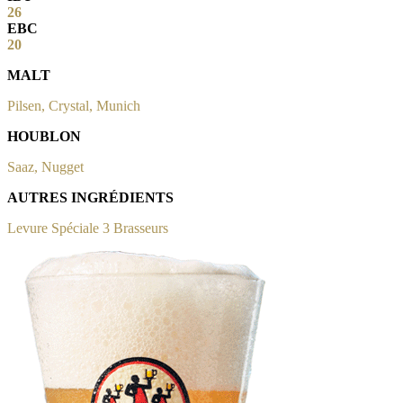
26
EBC
20
MALT
Pilsen, Crystal, Munich
HOUBLON
Saaz, Nugget
AUTRES INGRÉDIENTS
Levure Spéciale 3 Brasseurs