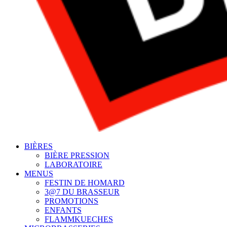
BIÈRES
BIÈRE PRESSION
LABORATOIRE
MENUS
FESTIN DE HOMARD
3@7 DU BRASSEUR
PROMOTIONS
ENFANTS
FLAMMKUECHES