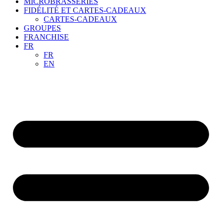
MICROBRASSERIES
FIDÉLITÉ ET CARTES-CADEAUX
CARTES-CADEAUX
GROUPES
FRANCHISE
FR
FR
EN