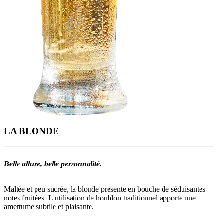
LA BLONDE
Belle allure, belle personnalité.
Maltée et peu sucrée, la blonde présente en bouche de séduisantes
notes fruitées. L’utilisation de houblon traditionnel apporte une
amertume subtile et plaisante.