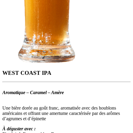
WEST COAST IPA
Aromatique – Caramel – Amère
Une bière dorée au goût franc, aromatisée avec des houblons
américains et offrant une amertume caractérisée par des arômes
d’agrumes et d’épinette
À déguster avec :