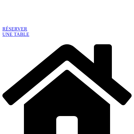
RÉSERVER
UNE TABLE