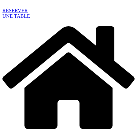
RÉSERVER
UNE TABLE