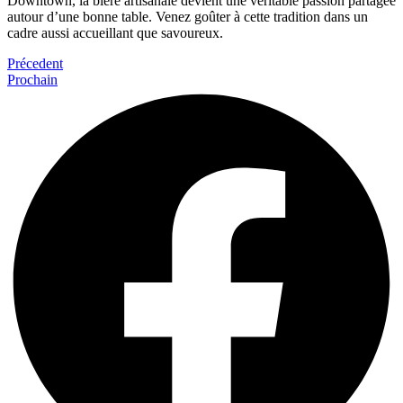
Downtown, la bière artisanale devient une véritable passion partagée
autour d’une bonne table. Venez goûter à cette tradition dans un
cadre aussi accueillant que savoureux.
Précedent
Prochain