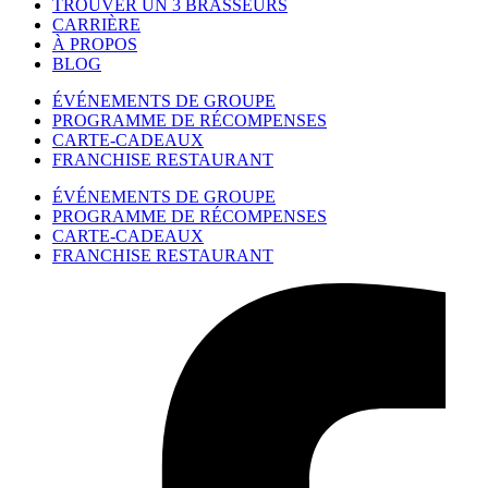
TROUVER UN 3 BRASSEURS
CARRIÈRE
À PROPOS
BLOG
ÉVÉNEMENTS DE GROUPE
PROGRAMME DE RÉCOMPENSES
CARTE-CADEAUX
FRANCHISE RESTAURANT
ÉVÉNEMENTS DE GROUPE
PROGRAMME DE RÉCOMPENSES
CARTE-CADEAUX
FRANCHISE RESTAURANT