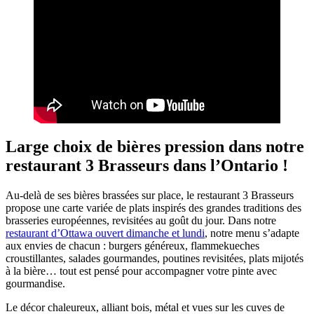
Large choix de bières pression dans notre
restaurant 3 Brasseurs dans l’Ontario !
Au-delà de ses bières brassées sur place, le restaurant 3 Brasseurs
propose une carte variée de plats inspirés des grandes traditions des
brasseries européennes, revisitées au goût du jour. Dans notre
restaurant d’Ottawa ouvert dimanche et lundi
, notre menu s’adapte
aux envies de chacun : burgers généreux, flammekueches
croustillantes, salades gourmandes, poutines revisitées, plats mijotés
à la bière… tout est pensé pour accompagner votre pinte avec
gourmandise.
Le décor chaleureux, alliant bois, métal et vues sur les cuves de