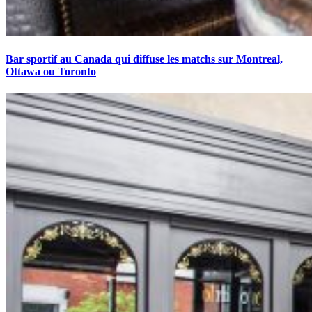
Bar sportif au Canada qui diffuse les matchs sur Montreal,
Ottawa ou Toronto