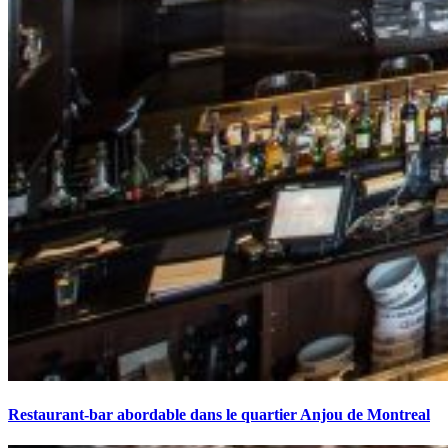
Restaurant-bar abordable dans le quartier Anjou de Montreal