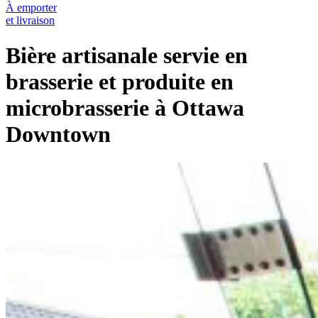
À emporter
et livraison
Bière artisanale servie en
brasserie et produite en
microbrasserie à Ottawa
Downtown