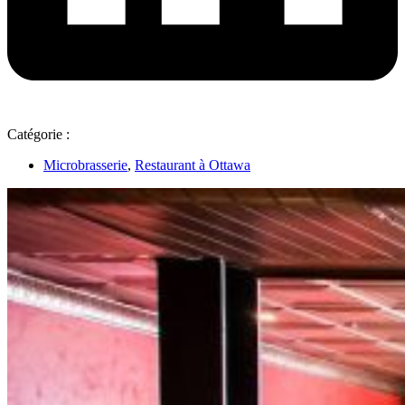
Catégorie :
Microbrasserie
,
Restaurant à Ottawa