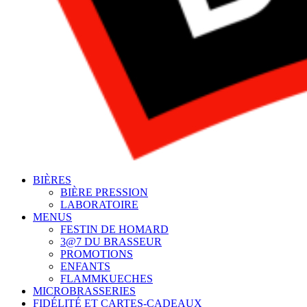
BIÈRES
BIÈRE PRESSION
LABORATOIRE
MENUS
FESTIN DE HOMARD
3@7 DU BRASSEUR
PROMOTIONS
ENFANTS
FLAMMKUECHES
MICROBRASSERIES
FIDÉLITÉ ET CARTES-CADEAUX