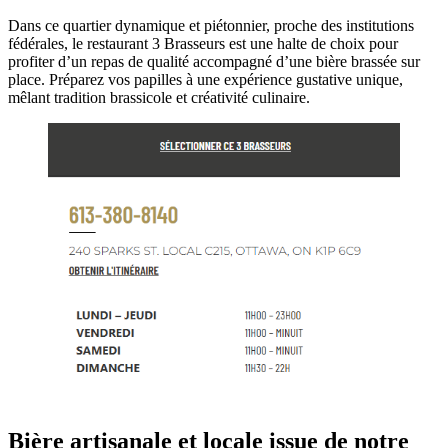
Dans ce quartier dynamique et piétonnier, proche des institutions
fédérales, le restaurant 3 Brasseurs est une halte de choix pour
profiter d’un repas de qualité accompagné d’une bière brassée sur
place. Préparez vos papilles à une expérience gustative unique,
mêlant tradition brassicole et créativité culinaire.
Bière artisanale et locale issue de notre