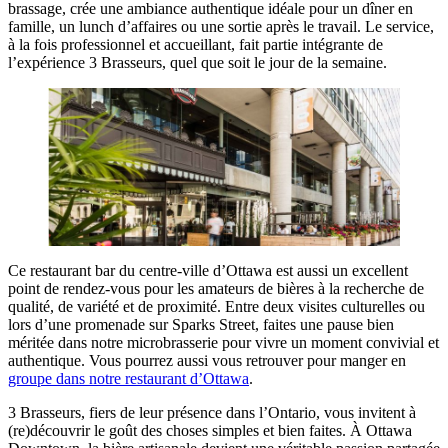
brassage, crée une ambiance authentique idéale pour un dîner en
famille, un lunch d’affaires ou une sortie après le travail. Le service,
à la fois professionnel et accueillant, fait partie intégrante de
l’expérience 3 Brasseurs, quel que soit le jour de la semaine.
Ce restaurant bar du centre-ville d’Ottawa est aussi un excellent
point de rendez-vous pour les amateurs de bières à la recherche de
qualité, de variété et de proximité. Entre deux visites culturelles ou
lors d’une promenade sur Sparks Street, faites une pause bien
méritée dans notre microbrasserie pour vivre un moment convivial et
authentique. Vous pourrez aussi vous retrouver pour manger en
groupe dans notre restaurant d’Ottawa
.
3 Brasseurs, fiers de leur présence dans l’Ontario, vous invitent à
(re)découvrir le goût des choses simples et bien faites. À Ottawa