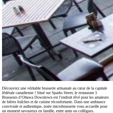
Découvrez une véritable brasserie artisanale au cœur de la capitale
fédérale canadienne ! Situé sur Sparks Street, le restaurant 3
Brasseurs d’Ottawa Downtown est l’endroit rêvé pour les amateurs
de bières fraîches et de cuisine réconfortante. Dans une ambiance
conviviale et authentique, notre microbrasserie vous accueille pour
un moment savoureux en famille, entre amis ou collègues.